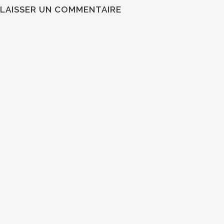
LAISSER UN COMMENTAIRE