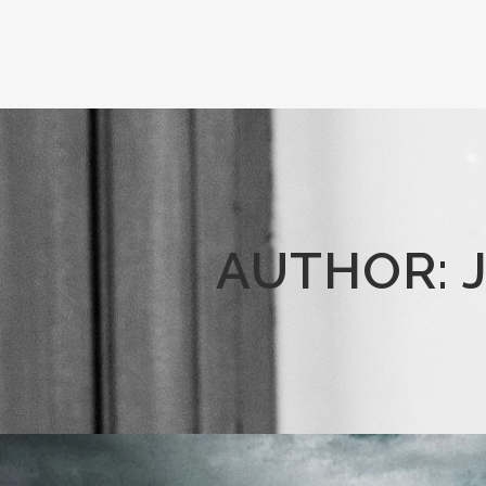
AUTHOR: 