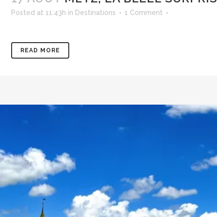
Posted at 11:43h
in
Destinations
1 Comment
READ MORE