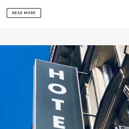
READ MORE