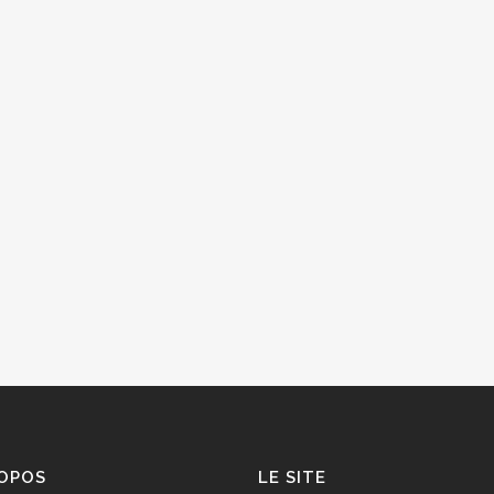
ROPOS
LE SITE