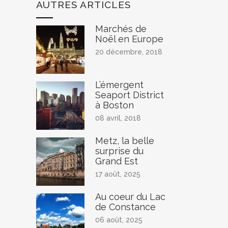
AUTRES ARTICLES
Marchés de
Noël en Europe
20 décembre, 2018
L’émergent
Seaport District
à Boston
08 avril, 2018
Metz, la belle
surprise du
Grand Est
17 août, 2025
Au coeur du Lac
de Constance
06 août, 2025