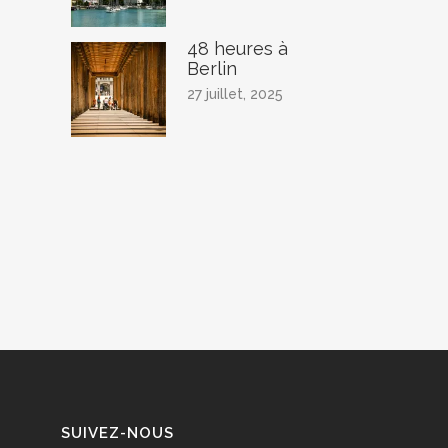
48 heures à
Berlin
27 juillet, 2025
SUIVEZ-NOUS