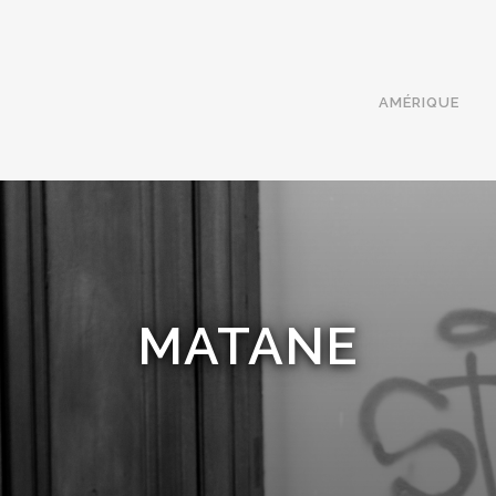
AMÉRIQUE
MATANE