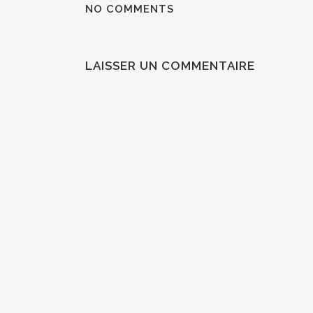
NO COMMENTS
LAISSER UN COMMENTAIRE