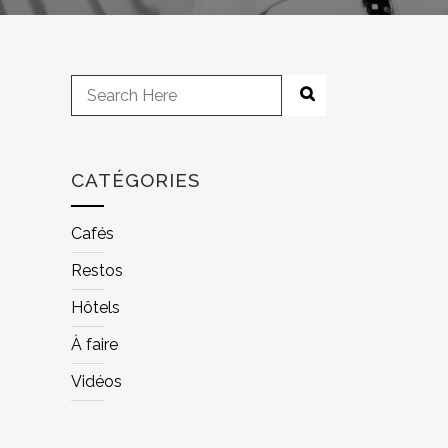
CATÉGORIES
Cafés
Restos
Hôtels
À faire
Vidéos