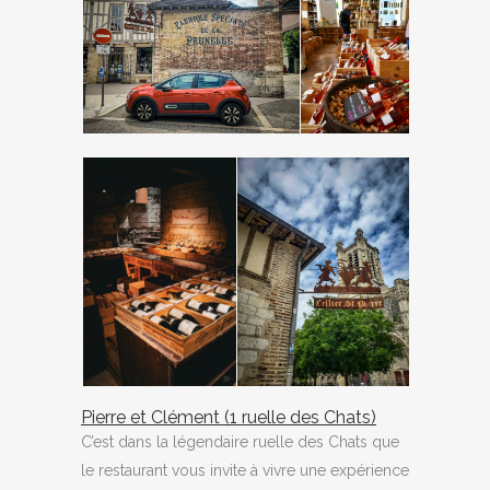
Pierre et Clément (1 ruelle des Chats)
C’est dans la légendaire ruelle des Chats que
le restaurant vous invite à vivre une expérience