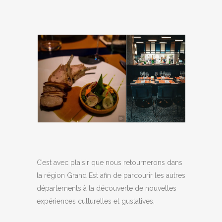
C’est avec plaisir que nous retournerons dans
la région Grand Est afin de parcourir les autres
départements à la découverte de nouvelles
expériences culturelles et gustatives.