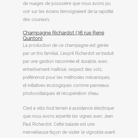
de nuages de poussière que nous avons pu
voir sur les écrans témoignaient de la rapidité
des coureurs.
Champagne Richardot (38 rue René
Quinton)
La production de ce champagne est gérée
par un trio familial. L’esprit Richardot se traduit
par une gestion raisonnée et durable, avec
enherbement maîtrisé, respect des sols,
préférence pour les méthodes mécaniques,
et initiatives écologiques comme panneaux
photovoltaïques et récupération d’eau.
C’est à vélo tout terrain à assistance électrique
que nous avons arpenté les vignes avec Jean
Paul Richardot. Cette balade est une
merveilleuse façon de visiter le vignoble avant