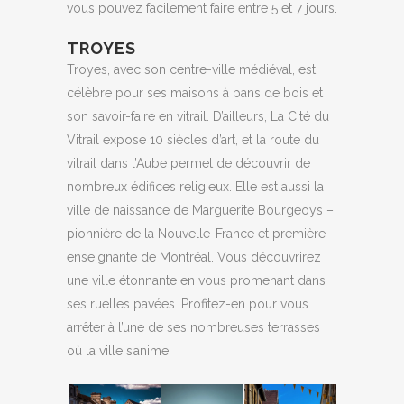
vous pouvez facilement faire entre 5 et 7 jours.
TROYES
Troyes, avec son centre-ville médiéval, est
célèbre pour ses maisons à pans de bois et
son savoir-faire en vitrail. D’ailleurs, La Cité du
Vitrail expose 10 siècles d’art, et la route du
vitrail dans l’Aube permet de découvrir de
nombreux édifices religieux. Elle est aussi la
ville de naissance de Marguerite Bourgeoys –
pionnière de la Nouvelle-France et première
enseignante de Montréal. Vous découvrirez
une ville étonnante en vous promenant dans
ses ruelles pavées. Profitez-en pour vous
arrêter à l’une de ses nombreuses terrasses
où la ville s’anime.