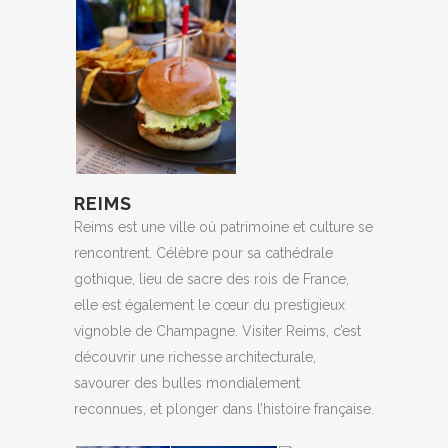
REIMS
Reims est une ville où patrimoine et culture se
rencontrent. Célèbre pour sa cathédrale
gothique, lieu de sacre des rois de France,
elle est également le cœur du prestigieux
vignoble de Champagne. Visiter Reims, c’est
découvrir une richesse architecturale,
savourer des bulles mondialement
reconnues, et plonger dans l’histoire française.