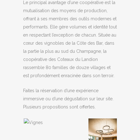
Le principal avantage d’une coopérative est la
mutualisation des moyens de production,
offrant à ses membres des outils modernes et
performants. Elle gère volumes et identité tout
en respectant l’exception de chacun. Située au
cœur des vignobles de la Côte des Bar, dans
la partie la plus au sud du Champagne, la
coopérative des Coteaux du Landion
rassemble 80 familles de douze villages et
est profondément enracinée dans son terroir.
Faites la réservation d’une expérience
immersive ou d’une dégustation sur leur site.
Plusieurs propositions sont offertes.