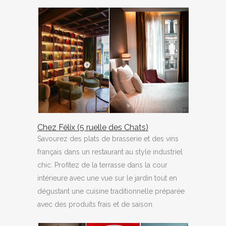
Chez Félix (5 ruelle des Chats)
Savourez des plats de brasserie et des vins
français dans un restaurant au style industriel
chic. Profitez de la terrasse dans la cour
intérieure avec une vue sur le jardin tout en
dégustant une cuisine traditionnelle préparée
avec des produits frais et de saison.