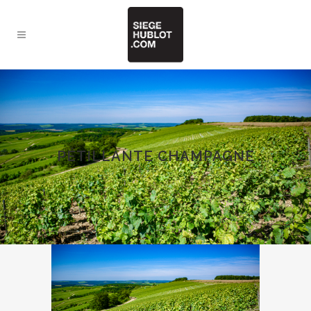
PÉTILLANTE CHAMPAGNE