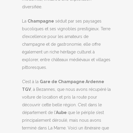
diversifiée.
La
Champagne
séduit par ses paysages
bucoliques et ses vignobles prestigieux. Terre
d’excellence pour les amateurs de
champagne et de gastronomie, elle offre
également un riche héritage culturel à
explorer, entre châteaux médiévaux et villages
pittoresques.
C’est à la
Gare de Champagne Ardenne
TGV
, à Bezannes, que nous avons récupéré la
voiture de location et pris la route pour
découvrir cette belle région. C’est dans le
département de l’
Aube
que le périple s’est
principalement déroulé, mais nous avons
terminé dans La Marne. Voici un itinéraire que