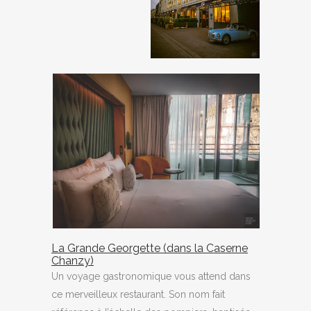
La Grande Georgette (dans la Caserne
Chanzy)
Un voyage gastronomique vous attend dans
ce merveilleux restaurant. Son nom fait