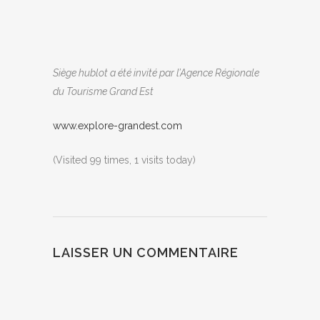
Siège hublot a été invité par l’Agence Régionale
du Tourisme Grand Est
www.explore-grandest.com
(Visited 99 times, 1 visits today)
LAISSER UN COMMENTAIRE