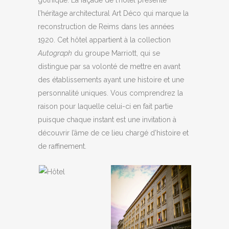
l’héritage architectural Art Déco qui marque la
reconstruction de Reims dans les années
1920. Cet hôtel appartient à la collection
Autograph
du groupe Marriott, qui se
distingue par sa volonté de mettre en avant
des établissements ayant une histoire et une
personnalité uniques. Vous comprendrez la
raison pour laquelle celui-ci en fait partie
puisque chaque instant est une invitation à
découvrir l’âme de ce lieu chargé d’histoire et
de raffinement.