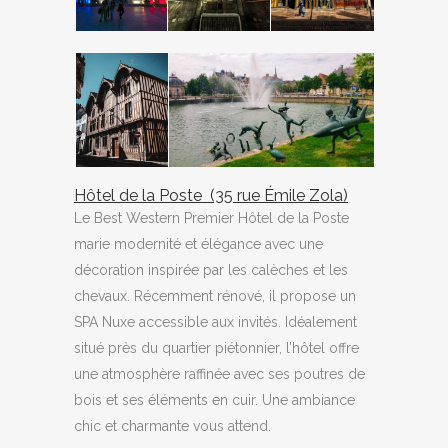
Hôtel de la Poste (35 rue Émile Zola)
Le Best Western Premier Hôtel de la Poste
marie modernité et élégance avec une
décoration inspirée par les calèches et les
chevaux. Récemment rénové, il propose un
SPA Nuxe accessible aux invités. Idéalement
situé près du quartier piétonnier, l’hôtel offre
une atmosphère raffinée avec ses poutres de
bois et ses éléments en cuir. Une ambiance
chic et charmante vous attend.