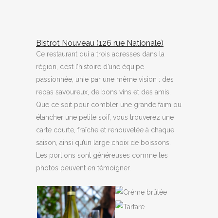
Bistrot Nouveau (126 rue Nationale)
Ce restaurant qui a trois adresses dans la
région, c’est l’histoire d’une équipe
passionnée, unie par une même vision : des
repas savoureux, de bons vins et des amis.
Que ce soit pour combler une grande faim ou
étancher une petite soif, vous trouverez une
carte courte, fraîche et renouvelée à chaque
saison, ainsi qu’un large choix de boissons.
Les portions sont généreuses comme les
photos peuvent en témoigner.