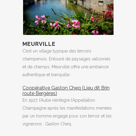
MEURVILLE
C’est un village typique des terroirs
champenois. Entouré de paysages vallonnés
et de champs, Meurville offre une ambiance
authentique et tranquille.
Coopérative Gaston Cheq (Lieu dit Brin
route Bergères)
En 1927, l’Aube réintègre l’Appellation
Champagne après les manifestations menées
par un homme engagé pour son terroir et les
vignerons : Gaston Cheq.