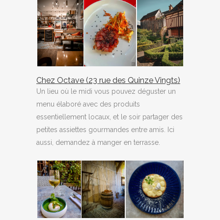
Chez Octave (23 rue des Quinze Vingts)
Un lieu où le midi vous pouvez déguster un
menu élaboré avec des produits
essentiellement locaux, et le soir partager des
petites assiettes gourmandes entre amis. Ici
aussi, demandez à manger en terrasse.