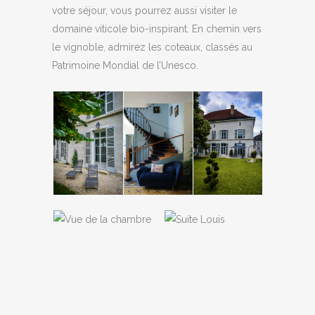
votre séjour, vous pourrez aussi visiter le
domaine viticole bio-inspirant. En chemin vers
le vignoble, admirez les coteaux, classés au
Patrimoine Mondial de l’Unesco.