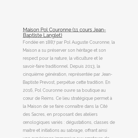
Maison Pol Couronne (11 cours Jean-
Baptiste Langlet)
Fondée en 1887 par Pol Auguste Couronne, la
Maison a su préserver son héritage et son
respect pour la nature, la viticulture et le
savoir-faire traditionnel. Depuis 2013, la
cinquième génération, représentée par Jean-
Baptiste Prevost, perpétue cette tradition. En
2016, Pol Couronne ouvre sa boutique au
cœur de Reims. Ce lieu stratégique permet à
la Maison de se faire connaître dans la Cité
des Sacres, en proposant des ateliers
œnologiques variés : dégustations, classes de
maitre et initiations au sabrage, offrant ainsi