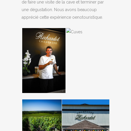
de faire une visite de la cave et terminer par
une dégustation. Nous avons beaucoup
apprécié cette expérience oenotouristique.