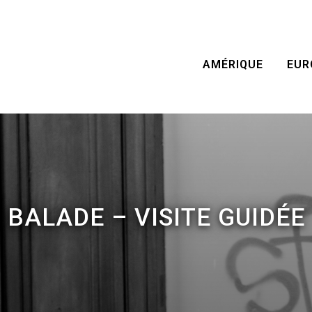
AMÉRIQUE
EUR
BALADE – VISITE GUIDÉE