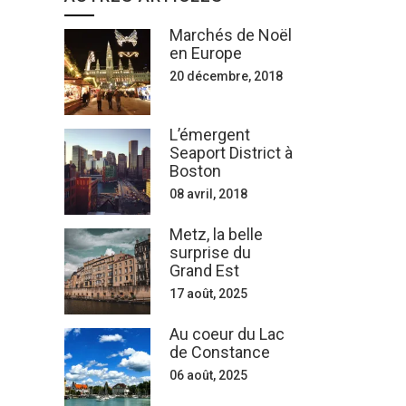
Marchés de Noël
en Europe
20 décembre, 2018
L’émergent
Seaport District à
Boston
08 avril, 2018
Metz, la belle
surprise du
Grand Est
17 août, 2025
Au coeur du Lac
de Constance
06 août, 2025