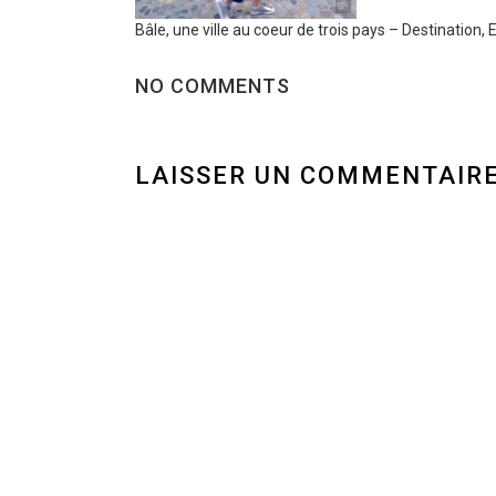
Bâle, une ville au coeur de trois pays – Destination,
NO COMMENTS
LAISSER UN COMMENTAIR