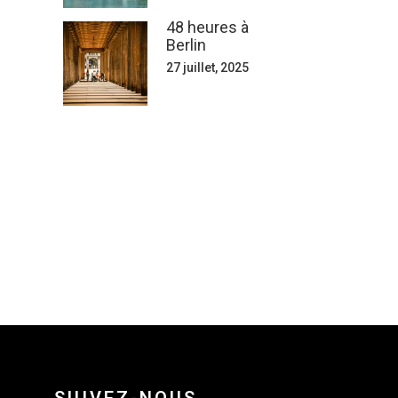
48 heures à
Berlin
27 juillet, 2025