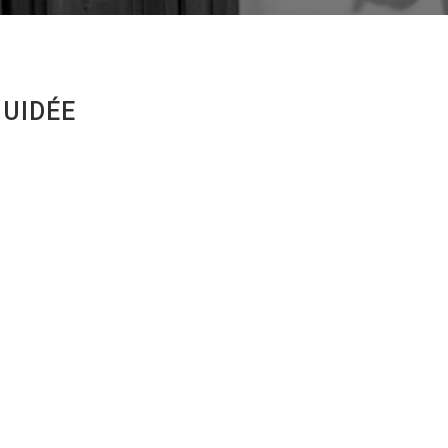
GUIDÉE