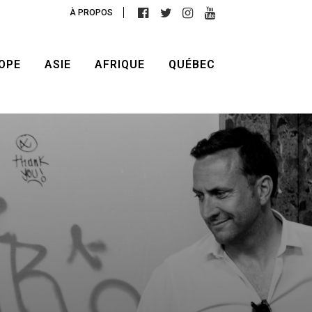
À PROPOS
OPE
ASIE
AFRIQUE
QUÉBEC