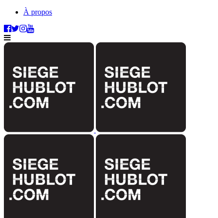
À propos