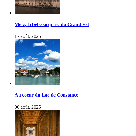
Metz, la belle surprise du Grand Est
17 août, 2025
Au coeur du Lac de Constance
06 août, 2025