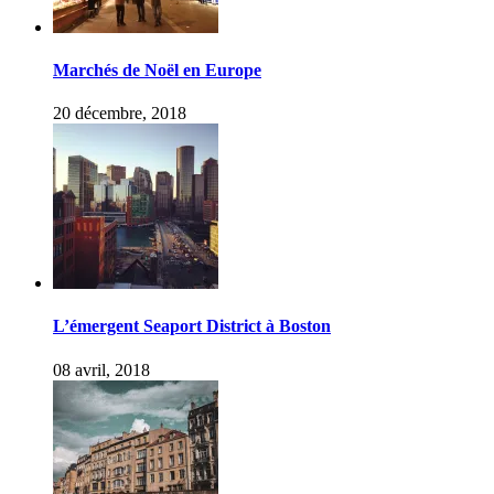
Marchés de Noël en Europe
20 décembre, 2018
L’émergent Seaport District à Boston
08 avril, 2018