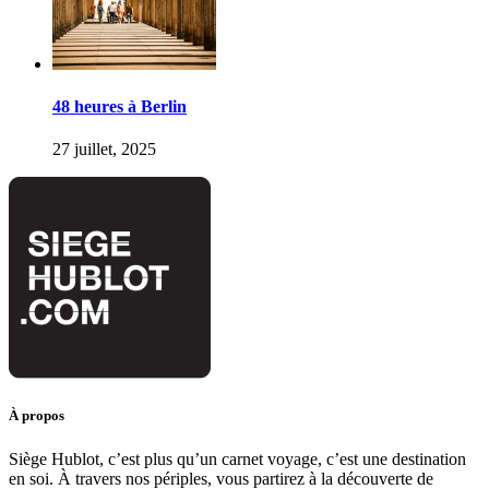
48 heures à Berlin
27 juillet, 2025
À propos
Siège Hublot, c’est plus qu’un carnet voyage, c’est une destination
en soi. À travers nos périples, vous partirez à la découverte de