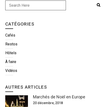
CATÉGORIES
Cafés
Restos
Hôtels
À faire
Vidéos
AUTRES ARTICLES
Marchés de Noël en Europe
20 décembre, 2018