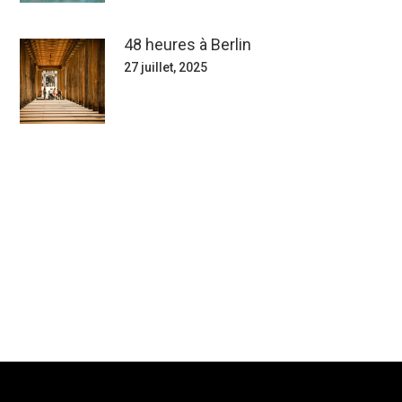
48 heures à Berlin
27 juillet, 2025