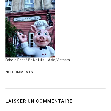
Faire le Pont à Ba Na Hills – Asie, Vietnam
NO COMMENTS
LAISSER UN COMMENTAIRE