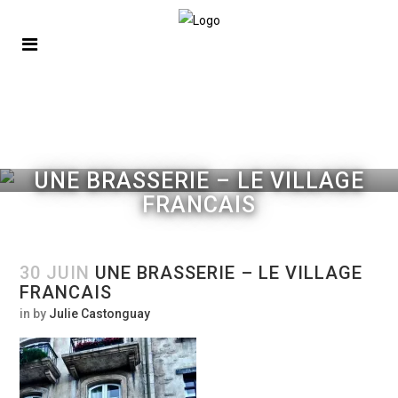
UNE BRASSERIE – LE VILLAGE
FRANCAIS
30 JUIN
UNE BRASSERIE – LE VILLAGE
FRANCAIS
in
by
Julie Castonguay