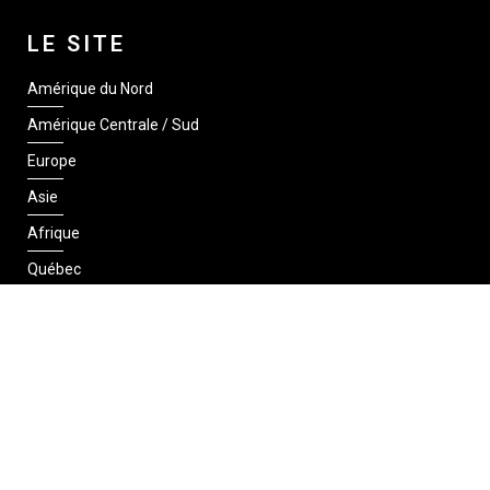
LE SITE
Amérique du Nord
Amérique Centrale / Sud
Europe
Asie
Afrique
Québec
SUIVEZ-NOUS