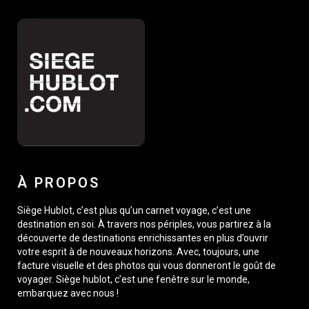
À PROPOS
Siège Hublot, c’est plus qu’un carnet voyage, c’est une
destination en soi. À travers nos périples, vous partirez à la
découverte de destinations enrichissantes en plus d’ouvrir
votre esprit à de nouveaux horizons. Avec, toujours, une
facture visuelle et des photos qui vous donneront le goût de
voyager. Siège hublot, c’est une fenêtre sur le monde,
embarquez avec nous !