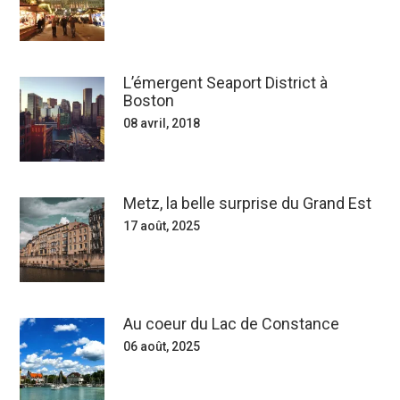
L’émergent Seaport District à
Boston
08 avril, 2018
Metz, la belle surprise du Grand Est
17 août, 2025
Au coeur du Lac de Constance
06 août, 2025