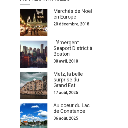
Marchés de Noël
en Europe
20 décembre, 2018
L’émergent
Seaport District à
Boston
08 avril, 2018
Metz, la belle
surprise du
Grand Est
17 août, 2025
Au coeur du Lac
de Constance
06 août, 2025