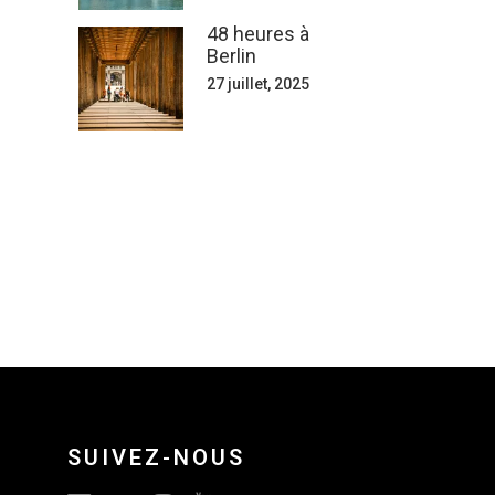
48 heures à
Berlin
27 juillet, 2025
SUIVEZ-NOUS