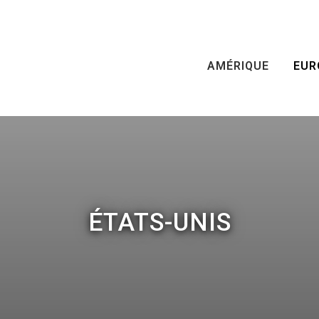
AMÉRIQUE
EUR
ÉTATS-UNIS