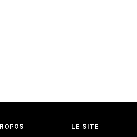
PROPOS
LE SITE