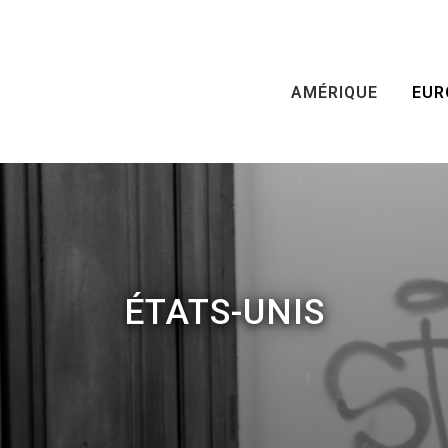
AMÉRIQUE
EUR
ÉTATS-UNIS