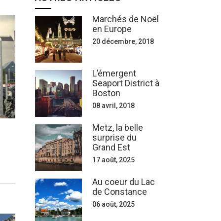
Marchés de Noël
en Europe
20 décembre, 2018
L’émergent
Seaport District à
Boston
08 avril, 2018
Metz, la belle
surprise du
Grand Est
17 août, 2025
Au coeur du Lac
de Constance
06 août, 2025