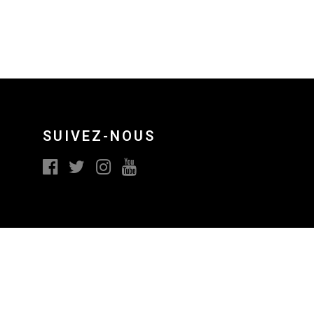
SUIVEZ-NOUS