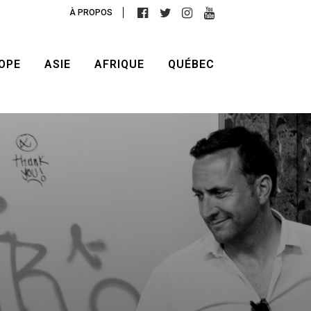
À PROPOS
OPE
ASIE
AFRIQUE
QUÉBEC