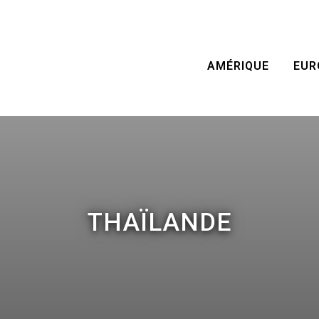
AMÉRIQUE
EUR
THAÏLANDE