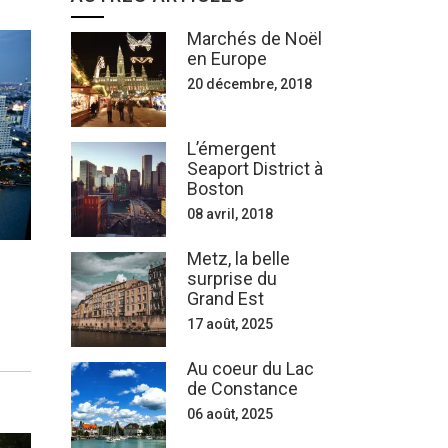
Marchés de Noël
en Europe
20 décembre, 2018
L’émergent
Seaport District à
Boston
08 avril, 2018
Metz, la belle
surprise du
Grand Est
17 août, 2025
Au coeur du Lac
de Constance
06 août, 2025