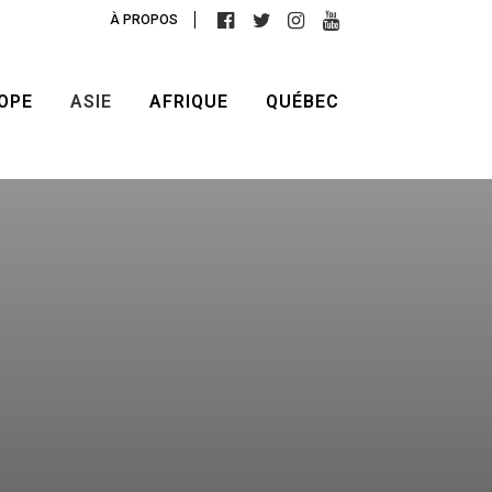
À PROPOS
OPE
ASIE
AFRIQUE
QUÉBEC