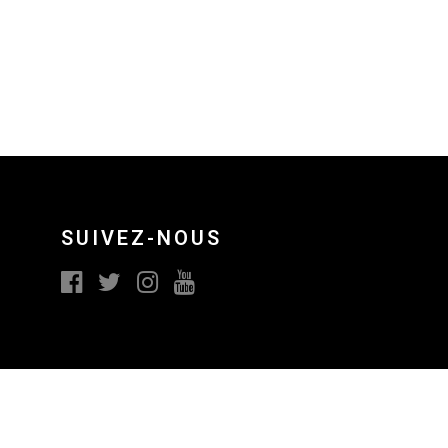
SUIVEZ-NOUS