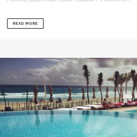
READ MORE