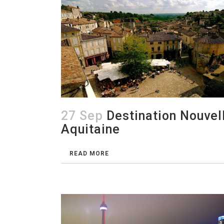
27 Sep
Destination Nouvel
Aquitaine
READ MORE