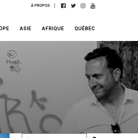
À PROPOS
OPE
ASIE
AFRIQUE
QUÉBEC