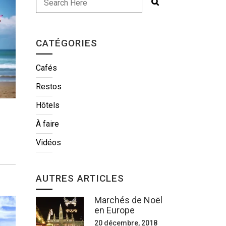
CATÉGORIES
Cafés
Restos
Hôtels
À faire
Vidéos
AUTRES ARTICLES
Marchés de Noël
en Europe
20 décembre, 2018