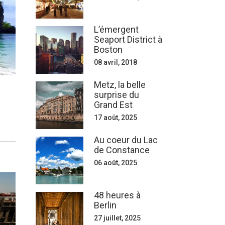
L’émergent
Seaport District à
Boston
08 avril, 2018
Metz, la belle
surprise du
Grand Est
17 août, 2025
Au coeur du Lac
de Constance
06 août, 2025
48 heures à
Berlin
27 juillet, 2025