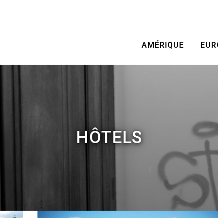
AMÉRIQUE
EUR
HÔTELS