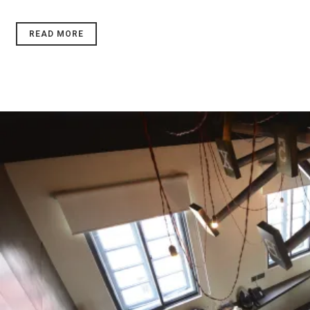
READ MORE