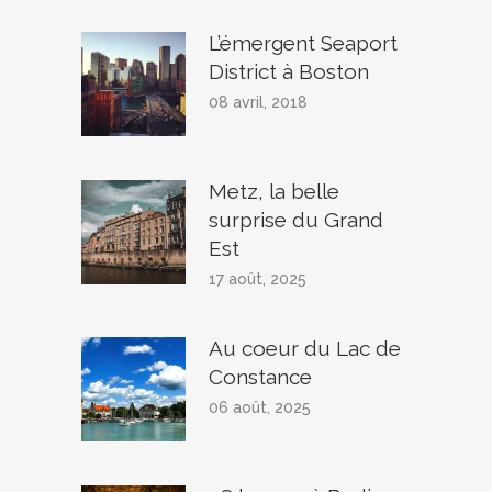
L’émergent Seaport
District à Boston
08 avril, 2018
Metz, la belle
surprise du Grand
Est
17 août, 2025
Au coeur du Lac de
Constance
06 août, 2025