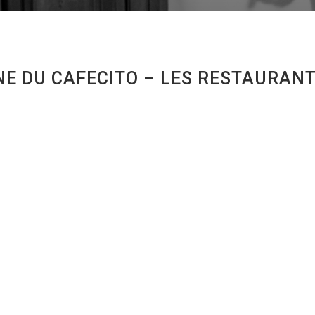
NE DU CAFECITO – LES RESTAURAN