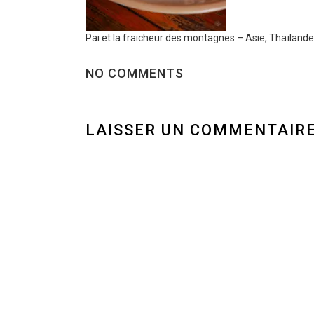
Pai et la fraicheur des montagnes – Asie, Thaïlande
NO COMMENTS
LAISSER UN COMMENTAIR