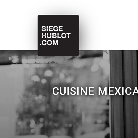
CUISINE MEXIC