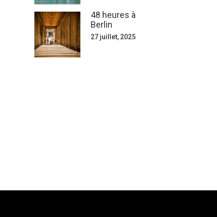
48 heures à
Berlin
27 juillet, 2025