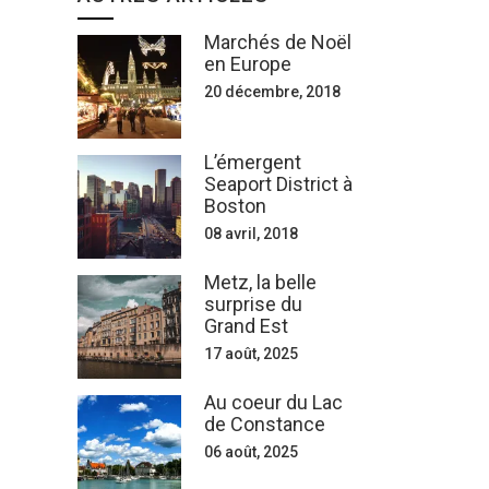
Marchés de Noël
en Europe
20 décembre, 2018
L’émergent
Seaport District à
Boston
08 avril, 2018
Metz, la belle
surprise du
Grand Est
17 août, 2025
Au coeur du Lac
de Constance
06 août, 2025