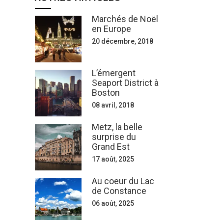
Marchés de Noël
en Europe
20 décembre, 2018
L’émergent
Seaport District à
Boston
08 avril, 2018
Metz, la belle
surprise du
Grand Est
17 août, 2025
Au coeur du Lac
de Constance
06 août, 2025