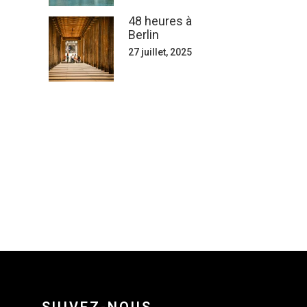
48 heures à
Berlin
27 juillet, 2025