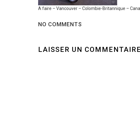
A faire – Vancouver – Colombie-Britannique – Can
NO COMMENTS
LAISSER UN COMMENTAIR