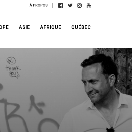
À PROPOS
OPE
ASIE
AFRIQUE
QUÉBEC