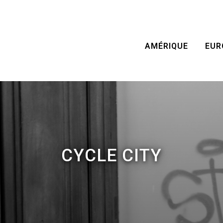
AMÉRIQUE
EUR
CYCLE CITY