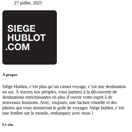
27 juillet, 2025
À propos
Siège Hublot, c’est plus qu’un carnet voyage, c’est une destination
en soi. À travers nos périples, vous partirez à la découverte de
destinations enrichissantes en plus d’ouvrir votre esprit à de
nouveaux horizons. Avec, toujours, une facture visuelle et des
photos qui vous donneront le goût de voyager. Siège hublot, c’est
une fenêtre sur le monde, embarquez avec nous !
Le site