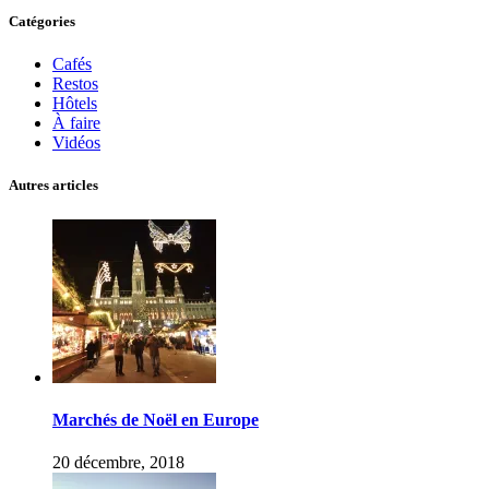
Catégories
Cafés
Restos
Hôtels
À faire
Vidéos
Autres articles
Marchés de Noël en Europe
20 décembre, 2018