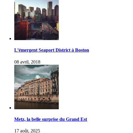
L’émergent Seaport District à Boston
08 avril, 2018
Metz, la belle surprise du Grand Est
17 août, 2025