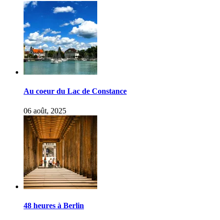
Au coeur du Lac de Constance
06 août, 2025
48 heures à Berlin