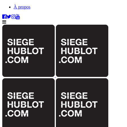
À propos