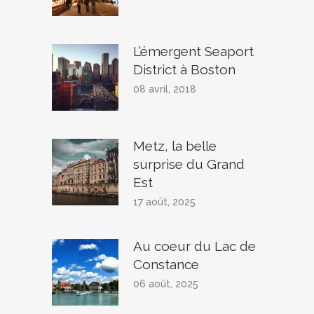
L’émergent Seaport
District à Boston
08 avril, 2018
Metz, la belle
surprise du Grand
Est
17 août, 2025
Au coeur du Lac de
Constance
06 août, 2025