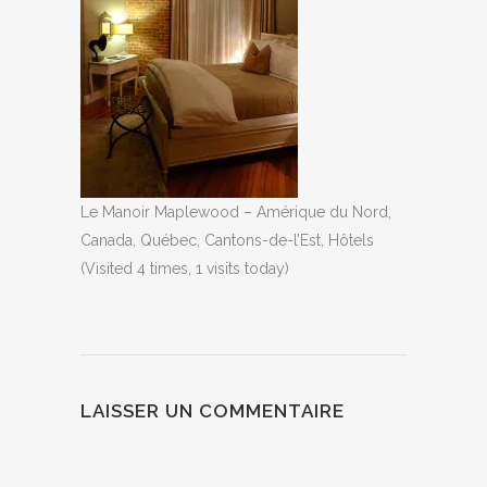
Le Manoir Maplewood – Amérique du Nord,
Canada, Québec, Cantons-de-l’Est, Hôtels
(Visited 4 times, 1 visits today)
LAISSER UN COMMENTAIRE