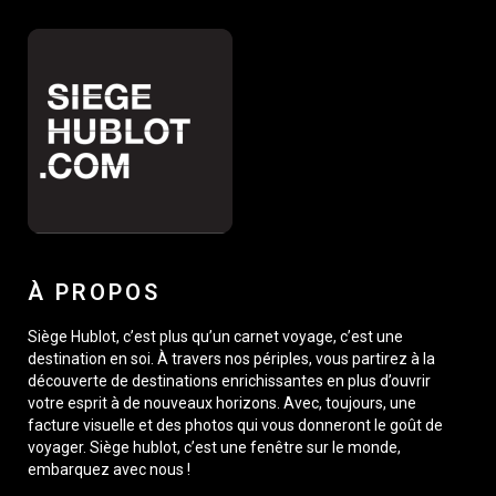
À PROPOS
Siège Hublot, c’est plus qu’un carnet voyage, c’est une
destination en soi. À travers nos périples, vous partirez à la
découverte de destinations enrichissantes en plus d’ouvrir
votre esprit à de nouveaux horizons. Avec, toujours, une
facture visuelle et des photos qui vous donneront le goût de
voyager. Siège hublot, c’est une fenêtre sur le monde,
embarquez avec nous !