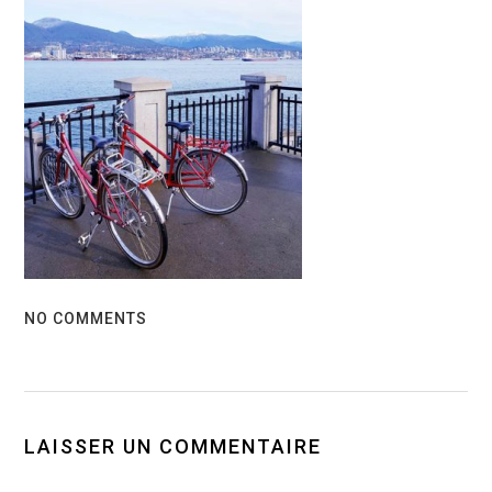
NO COMMENTS
LAISSER UN COMMENTAIRE