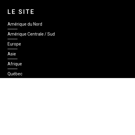
LE SITE
Amérique du Nord
Amérique Centrale / Sud
Europe
Asie
Afrique
Québec
SUIVEZ-NOUS