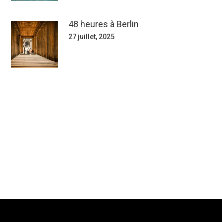
48 heures à Berlin
27 juillet, 2025