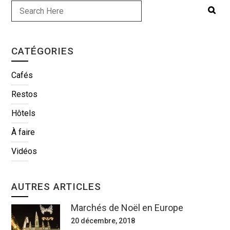
CATÉGORIES
Cafés
Restos
Hôtels
À faire
Vidéos
AUTRES ARTICLES
Marchés de Noël en Europe
20 décembre, 2018