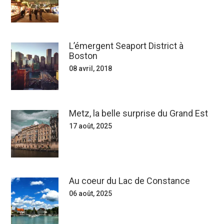
L’émergent Seaport District à
Boston
08 avril, 2018
Metz, la belle surprise du Grand Est
17 août, 2025
Au coeur du Lac de Constance
06 août, 2025