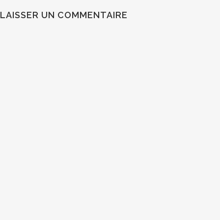
LAISSER UN COMMENTAIRE