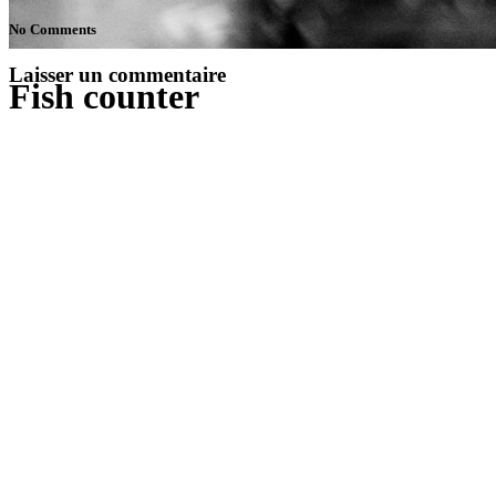
No Comments
Laisser un commentaire
Fish counter