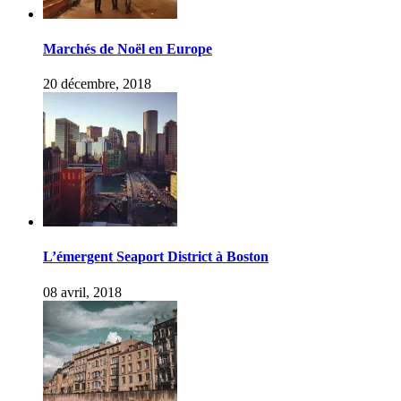
Marchés de Noël en Europe
20 décembre, 2018
L’émergent Seaport District à Boston
08 avril, 2018