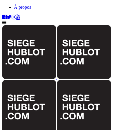
À propos