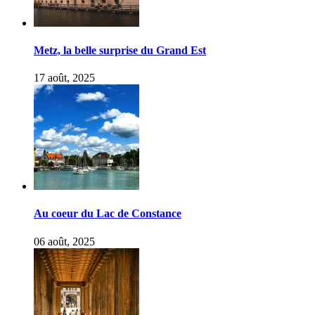
Metz, la belle surprise du Grand Est
17 août, 2025
Au coeur du Lac de Constance
06 août, 2025