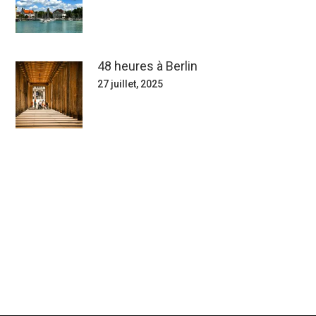
48 heures à Berlin
27 juillet, 2025