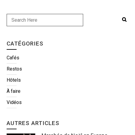
CATÉGORIES
Cafés
Restos
Hôtels
À faire
Vidéos
AUTRES ARTICLES