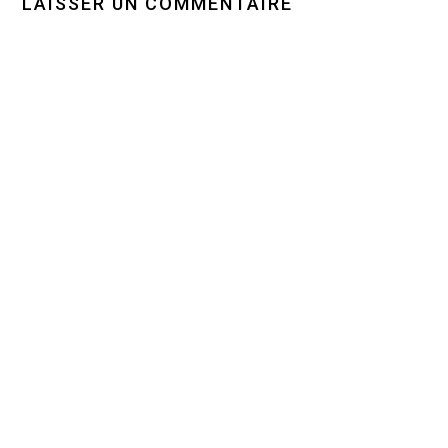
LAISSER UN COMMENTAIRE