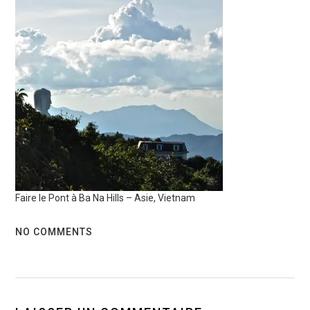
Faire le Pont à Ba Na Hills – Asie, Vietnam
NO COMMENTS