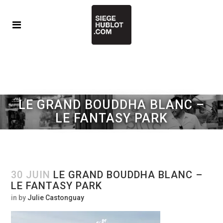
LE GRAND BOUDDHA BLANC –
LE FANTASY PARK
30 JUIN
LE GRAND BOUDDHA BLANC –
LE FANTASY PARK
in
by
Julie Castonguay