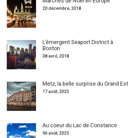
Marchés de Noël en Europe
20 décembre, 2018
L’émergent Seaport District à
Boston
08 avril, 2018
Metz, la belle surprise du Grand Est
17 août, 2025
Au coeur du Lac de Constance
06 août, 2025