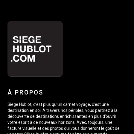
À PROPOS
Siège Hublot, c’est plus qu’un carnet voyage, c’est une
destination en soi. À travers nos périples, vous partirez à la
découverte de destinations enrichissantes en plus d’ouvrir
votre esprit à de nouveaux horizons. Avec, toujours, une
facture visuelle et des photos qui vous donneront le goût de