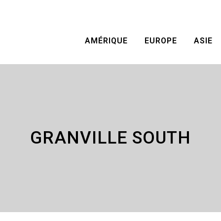
AMÉRIQUE
EUROPE
ASIE
GRANVILLE SOUTH