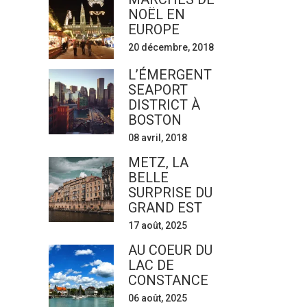
NOËL EN
EUROPE
20 décembre, 2018
L’ÉMERGENT
SEAPORT
DISTRICT À
BOSTON
08 avril, 2018
METZ, LA
BELLE
SURPRISE DU
GRAND EST
17 août, 2025
AU COEUR DU
LAC DE
CONSTANCE
06 août, 2025