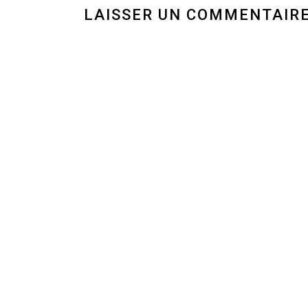
LAISSER UN COMMENTAIR