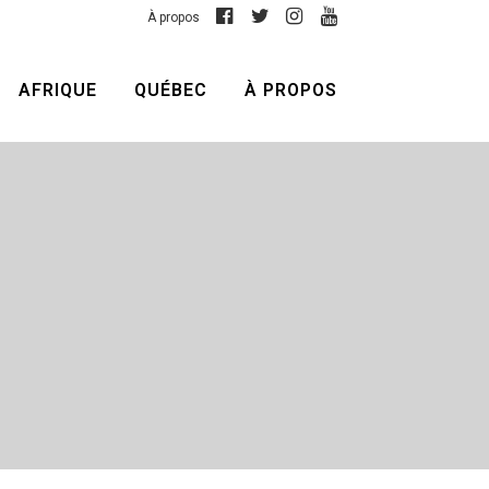
À propos
AFRIQUE
QUÉBEC
À PROPOS