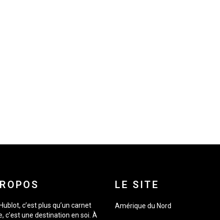
PROPOS
LE SITE
Hublot, c’est plus qu’un carnet
Amérique du Nord
, c’est une destination en soi. À