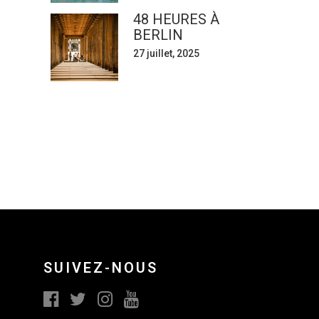
48 HEURES À
BERLIN
27 juillet, 2025
SUIVEZ-NOUS