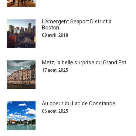
L’émergent Seaport District à
Boston
08 avril, 2018
Metz, la belle surprise du Grand Est
17 août, 2025
Au coeur du Lac de Constance
06 août, 2025