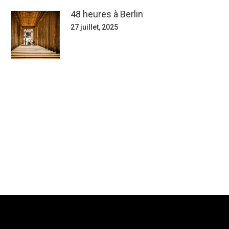
48 heures à Berlin
27 juillet, 2025