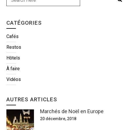
CATÉGORIES
Cafés
Restos
Hôtels
À faire
Vidéos
AUTRES ARTICLES
Marchés de Noël en Europe
20 décembre, 2018