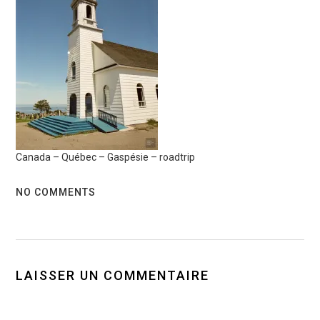
Canada – Québec – Gaspésie – roadtrip
NO COMMENTS
LAISSER UN COMMENTAIRE