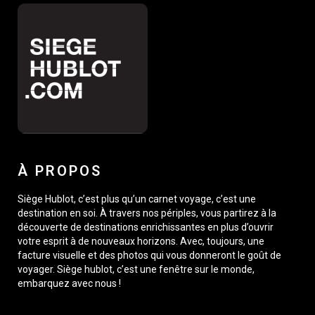
À PROPOS
Siège Hublot, c’est plus qu’un carnet voyage, c’est une
destination en soi. À travers nos périples, vous partirez à la
découverte de destinations enrichissantes en plus d’ouvrir
votre esprit à de nouveaux horizons. Avec, toujours, une
facture visuelle et des photos qui vous donneront le goût de
voyager. Siège hublot, c’est une fenêtre sur le monde,
embarquez avec nous !