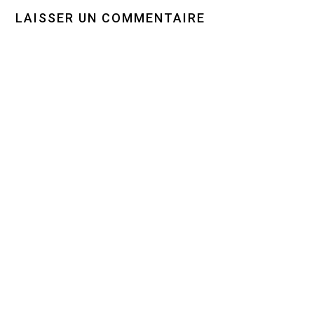
LAISSER UN COMMENTAIRE