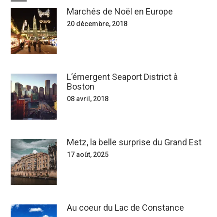
Marchés de Noël en Europe
20 décembre, 2018
L’émergent Seaport District à
Boston
08 avril, 2018
Metz, la belle surprise du Grand Est
17 août, 2025
Au coeur du Lac de Constance