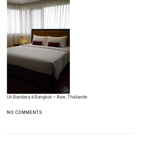
Un Bandara à Bangkok – Asie, Thaïlande
NO COMMENTS