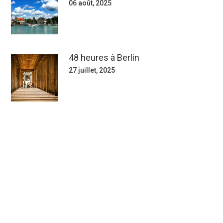
06 août, 2025
48 heures à Berlin
27 juillet, 2025