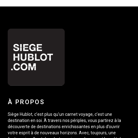
À PROPOS
Siège Hublot, c’est plus qu’un carnet voyage, c’est une
destination en soi. À travers nos périples, vous partirez à la
découverte de destinations enrichissantes en plus d’ouvrir
votre esprit à de nouveaux horizons. Avec, toujours, une