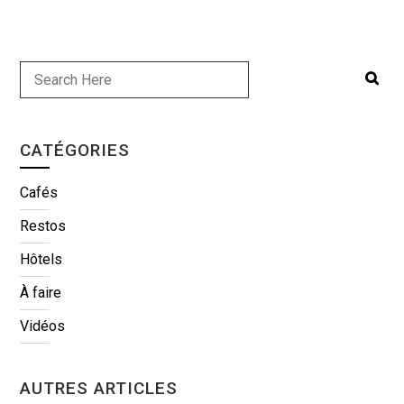
CATÉGORIES
Cafés
Restos
Hôtels
À faire
Vidéos
AUTRES ARTICLES