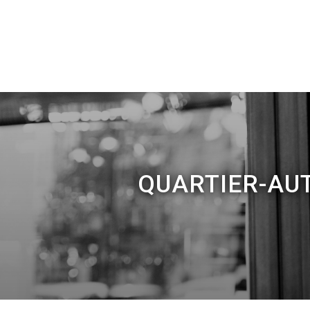
QUARTIER-AU