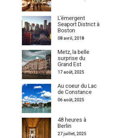
L’émergent
Seaport District à
Boston
08 avril, 2018
Metz, la belle
surprise du
Grand Est
17 août, 2025
Au coeur du Lac
de Constance
06 août, 2025
48 heures à
Berlin
27 juillet, 2025