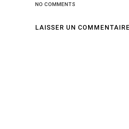
NO COMMENTS
LAISSER UN COMMENTAIR