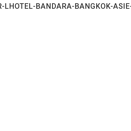
-LHOTEL-BANDARA-BANGKOK-ASIE