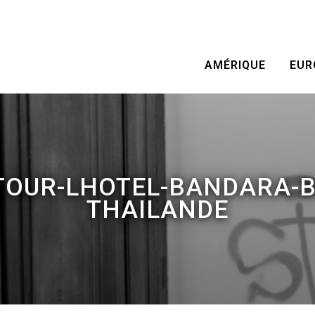
AMÉRIQUE
EUR
TOUR-LHOTEL-BANDARA-B
THAILANDE