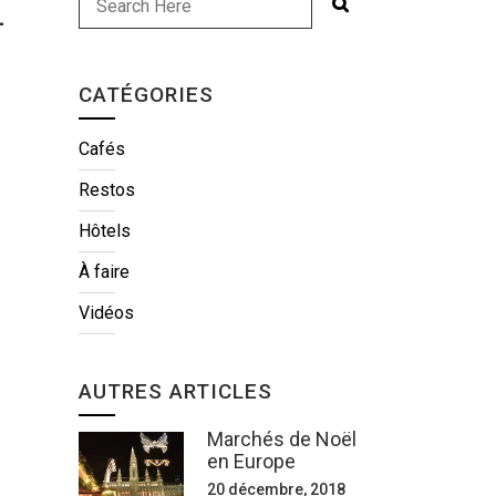
-
CATÉGORIES
Cafés
Restos
Hôtels
À faire
Vidéos
AUTRES ARTICLES
Marchés de Noël
en Europe
20 décembre, 2018