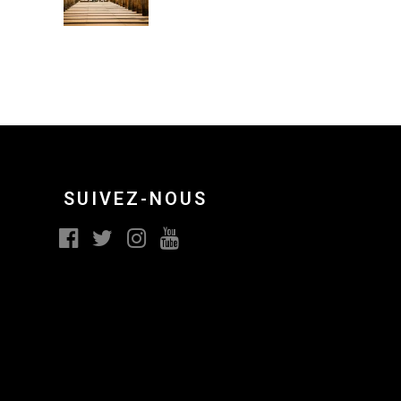
SUIVEZ-NOUS