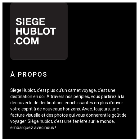
À PROPOS
Siège Hublot, c’est plus qu’un carnet voyage, c’est une
destination en soi. À travers nos périples, vous partirez à la
découverte de destinations enrichissantes en plus d’ouvrir
votre esprit à de nouveaux horizons. Avec, toujours, une
facture visuelle et des photos qui vous donneront le goût de
voyager. Siège hublot, c’est une fenêtre sur le monde,
embarquez avec nous !