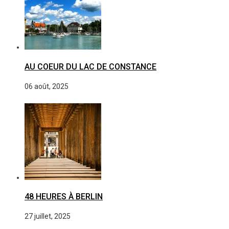
AU COEUR DU LAC DE CONSTANCE
06 août, 2025
48 HEURES À BERLIN
27 juillet, 2025