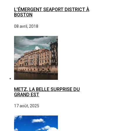
L’ÉMERGENT SEAPORT DISTRICT À
BOSTON
08 avril, 2018
METZ, LA BELLE SURPRISE DU
GRAND EST
17 août, 2025