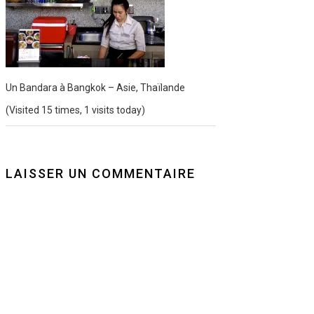
Un Bandara à Bangkok – Asie, Thaïlande
(Visited 15 times, 1 visits today)
LAISSER UN COMMENTAIRE