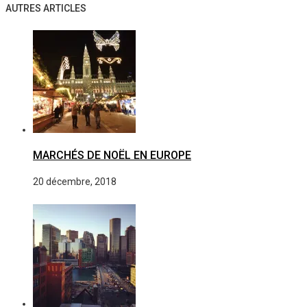
AUTRES ARTICLES
MARCHÉS DE NOËL EN EUROPE
20 décembre, 2018