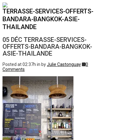
TERRASSE-SERVICES-OFFERTS-
BANDARA-BANGKOK-ASIE-
THAILANDE
05 DÉC
TERRASSE-SERVICES-
OFFERTS-BANDARA-BANGKOK-
ASIE-THAILANDE
Posted at 02:37h
in
by
Julie Castonguay
0
Comments