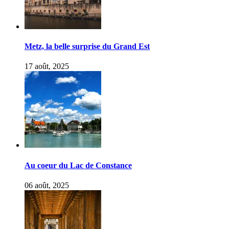
Metz, la belle surprise du Grand Est
17 août, 2025
Au coeur du Lac de Constance
06 août, 2025