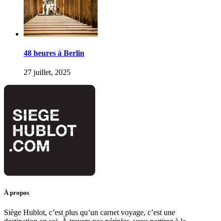
48 heures à Berlin
27 juillet, 2025
À propos
Siège Hublot, c’est plus qu’un carnet voyage, c’est une