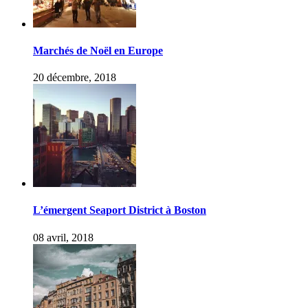
Marchés de Noël en Europe
20 décembre, 2018
L’émergent Seaport District à Boston
08 avril, 2018