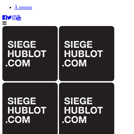
À propos