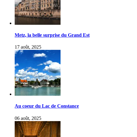
Metz, la belle surprise du Grand Est
17 août, 2025
Au coeur du Lac de Constance
06 août, 2025