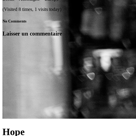
(Visited 8 times, 1 visits today)
No Comments
Laisser un commentaire
Hope