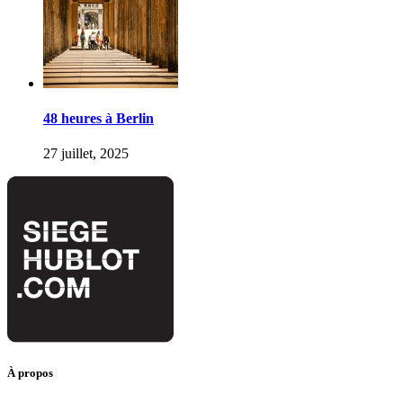
48 heures à Berlin
27 juillet, 2025
À propos