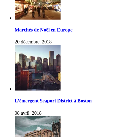
Marchés de Noël en Europe
20 décembre, 2018
L’émergent Seaport District à Boston
08 avril, 2018