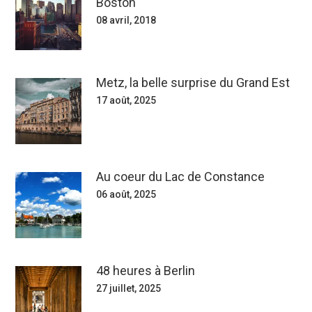
Boston
08 avril, 2018
Metz, la belle surprise du Grand Est
17 août, 2025
Au coeur du Lac de Constance
06 août, 2025
48 heures à Berlin
27 juillet, 2025