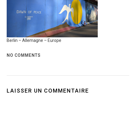
Berlin – Allemagne – Europe
NO COMMENTS
LAISSER UN COMMENTAIRE