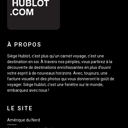
À PROPOS
Siège Hublot, c’est plus qu’un carnet voyage, c’est une
destination en soi. À travers nos périples, vous partirez à la
découverte de destinations enrichissantes en plus d’ouvrir
votre esprit à de nouveaux horizons. Avec, toujours, une
facture visuelle et des photos qui vous donneront le goût de
voyager. Siège hublot, c’est une fenêtre sur le monde,
embarquez avec nous !
LE SITE
Amérique du Nord