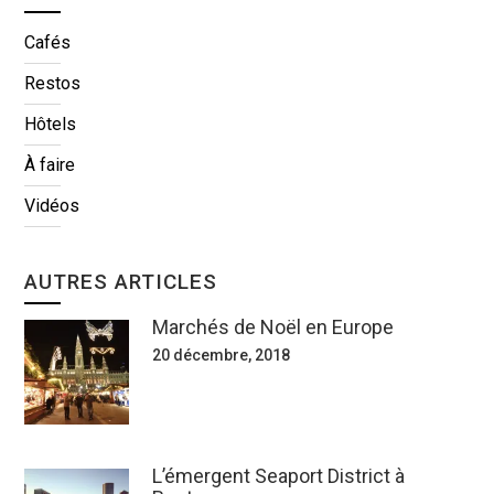
Cafés
Restos
Hôtels
À faire
Vidéos
AUTRES ARTICLES
Marchés de Noël en Europe
20 décembre, 2018
L’émergent Seaport District à