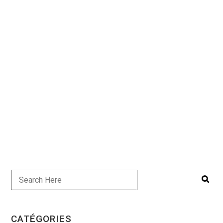
CATÉGORIES