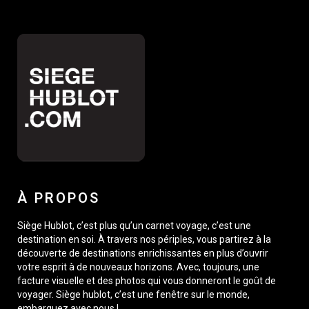
À PROPOS
Siège Hublot, c’est plus qu’un carnet voyage, c’est une
destination en soi. À travers nos périples, vous partirez à la
découverte de destinations enrichissantes en plus d’ouvrir
votre esprit à de nouveaux horizons. Avec, toujours, une
facture visuelle et des photos qui vous donneront le goût de
voyager. Siège hublot, c’est une fenêtre sur le monde,
embarquez avec nous !