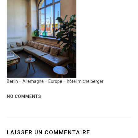
Berlin – Allemagne – Europe – hôtel michelberger
NO COMMENTS
LAISSER UN COMMENTAIRE