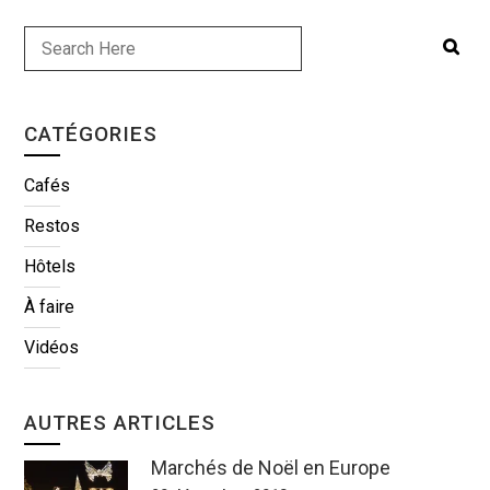
CATÉGORIES
Cafés
Restos
Hôtels
À faire
Vidéos
AUTRES ARTICLES
Marchés de Noël en Europe