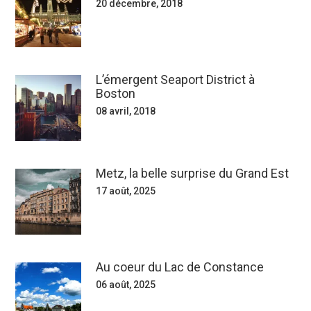
20 décembre, 2018
L’émergent Seaport District à
Boston
08 avril, 2018
Metz, la belle surprise du Grand Est
17 août, 2025
Au coeur du Lac de Constance
06 août, 2025