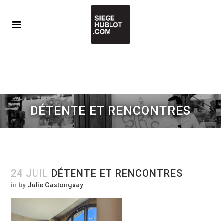
DÉTENTE ET RENCONTRES
24 JUIL
DÉTENTE ET RENCONTRES
in
by
Julie Castonguay