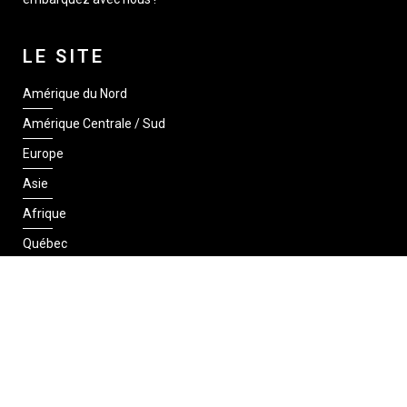
LE SITE
Amérique du Nord
Amérique Centrale / Sud
Europe
Asie
Afrique
Québec
SUIVEZ-NOUS