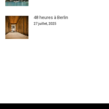
48 heures à Berlin
27 juillet, 2025