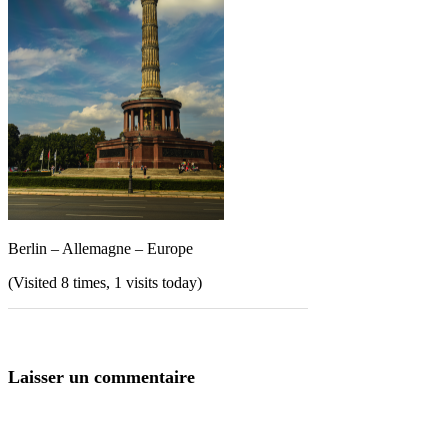
Berlin – Allemagne – Europe
(Visited 8 times, 1 visits today)
Laisser un commentaire