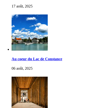
17 août, 2025
Au coeur du Lac de Constance
06 août, 2025