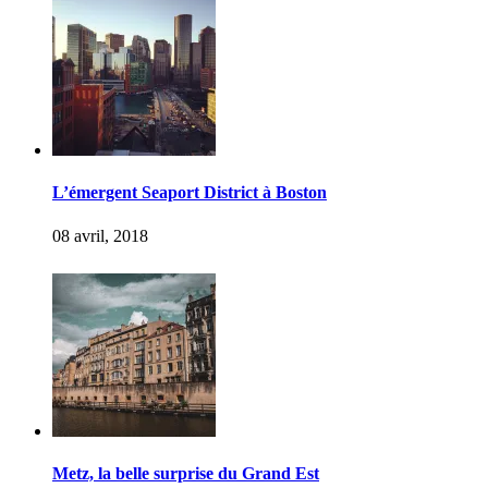
L’émergent Seaport District à Boston
08 avril, 2018
Metz, la belle surprise du Grand Est