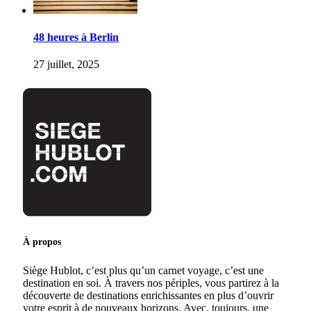
48 heures à Berlin
27 juillet, 2025
À propos
Siège Hublot, c’est plus qu’un carnet voyage, c’est une
destination en soi. À travers nos périples, vous partirez à la
découverte de destinations enrichissantes en plus d’ouvrir
votre esprit à de nouveaux horizons. Avec, toujours, une