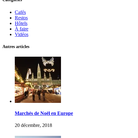
Cafés
Restos
Hôtels
À faire
Vidéos
Autres articles
Marchés de Noël en Europe
20 décembre, 2018