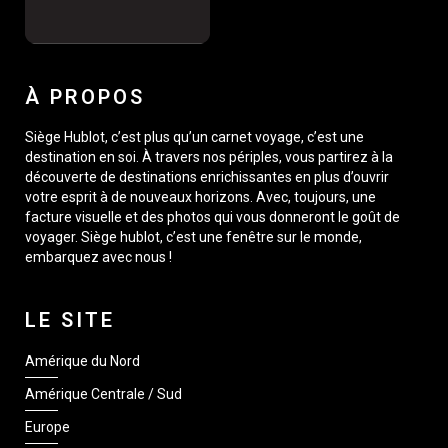
À PROPOS
Siège Hublot, c’est plus qu’un carnet voyage, c’est une
destination en soi. À travers nos périples, vous partirez à la
découverte de destinations enrichissantes en plus d’ouvrir
votre esprit à de nouveaux horizons. Avec, toujours, une
facture visuelle et des photos qui vous donneront le goût de
voyager. Siège hublot, c’est une fenêtre sur le monde,
embarquez avec nous !
LE SITE
Amérique du Nord
Amérique Centrale / Sud
Europe