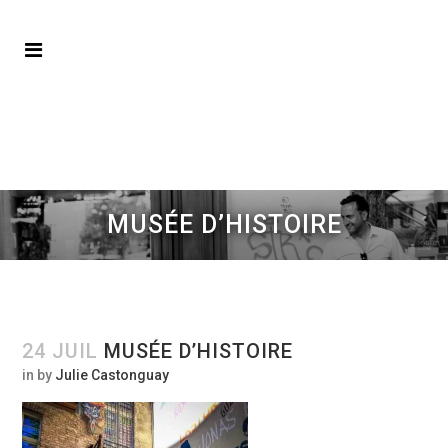
MUSÉE D’HISTOIRE
24 JUIL
MUSÉE D’HISTOIRE
in
by
Julie Castonguay