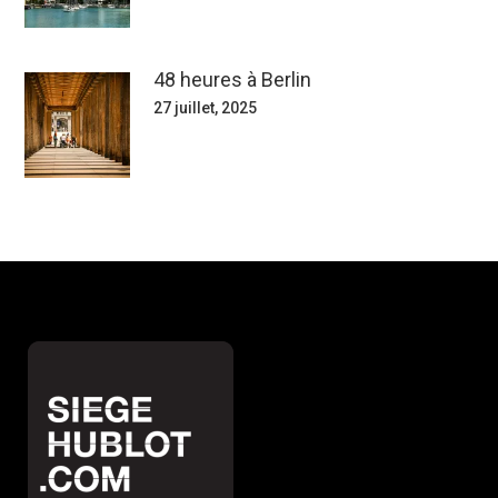
48 heures à Berlin
27 juillet, 2025