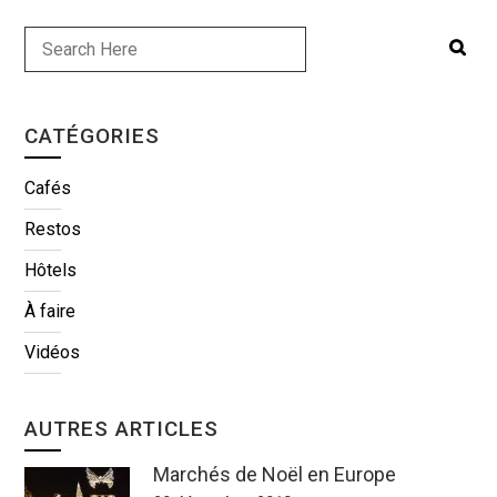
CATÉGORIES
Cafés
Restos
Hôtels
À faire
Vidéos
AUTRES ARTICLES
Marchés de Noël en Europe