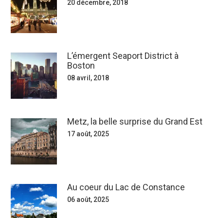
20 décembre, 2018
L’émergent Seaport District à
Boston
08 avril, 2018
Metz, la belle surprise du Grand Est
17 août, 2025
Au coeur du Lac de Constance
06 août, 2025