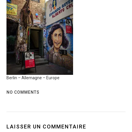
Berlin – Allemagne – Europe
NO COMMENTS
LAISSER UN COMMENTAIRE