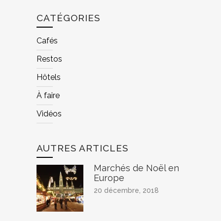
CATÉGORIES
Cafés
Restos
Hôtels
À faire
Vidéos
AUTRES ARTICLES
Marchés de Noël en
Europe
20 décembre, 2018