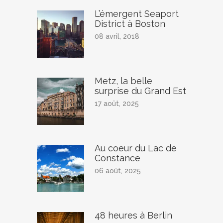
L’émergent Seaport
District à Boston
08 avril, 2018
Metz, la belle
surprise du Grand Est
17 août, 2025
Au coeur du Lac de
Constance
06 août, 2025
48 heures à Berlin