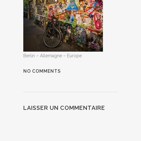
Berlin – Allemagne – Europe
NO COMMENTS
LAISSER UN COMMENTAIRE