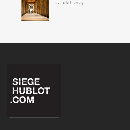
27 juillet, 2025