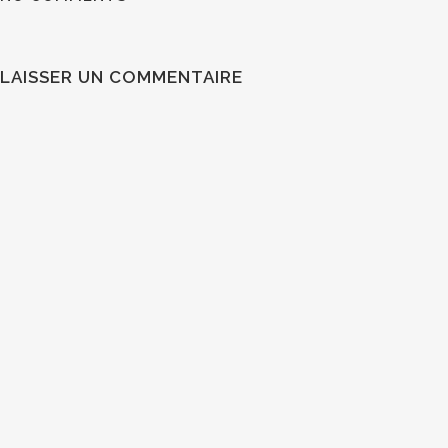
LAISSER UN COMMENTAIRE