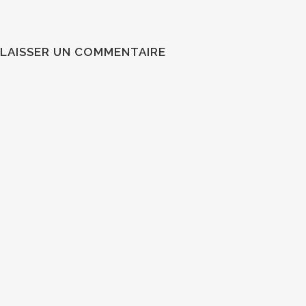
LAISSER UN COMMENTAIRE