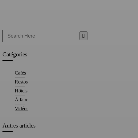
Search
for:
Catégories
Cafés
Restos
Hôtels
À faire
Vidéos
Autres articles