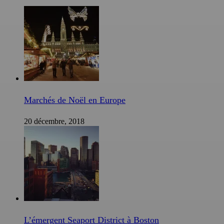
Marchés de Noël en Europe
20 décembre, 2018
L’émergent Seaport District à Boston