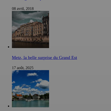
08 avril, 2018
Metz, la belle surprise du Grand Est
17 août, 2025