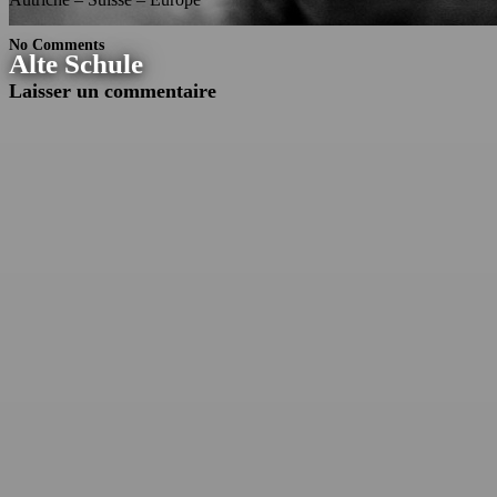
No Comments
Alte Schule
Laisser un commentaire