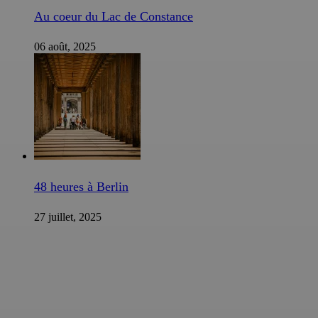
Au coeur du Lac de Constance
06 août, 2025
48 heures à Berlin
27 juillet, 2025