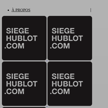
À PROPOS