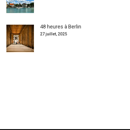
48 heures à Berlin
27 juillet, 2025