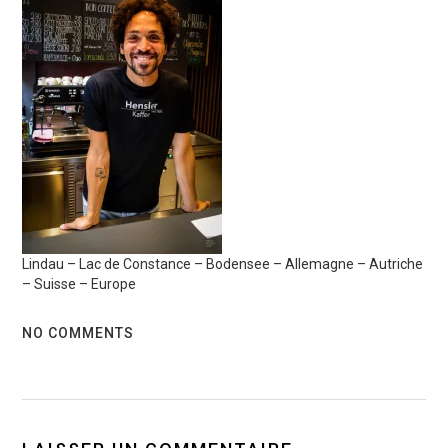
Lindau – Lac de Constance – Bodensee – Allemagne – Autriche
– Suisse – Europe
NO COMMENTS