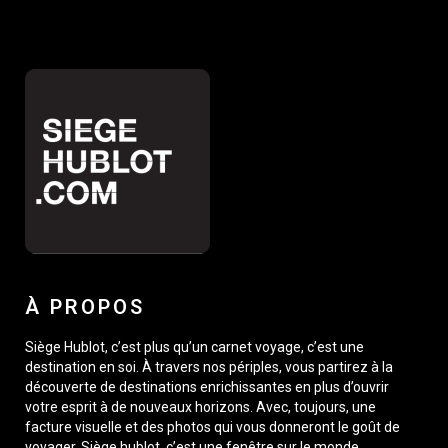
À PROPOS
Siège Hublot, c’est plus qu’un carnet voyage, c’est une
destination en soi. À travers nos périples, vous partirez à la
découverte de destinations enrichissantes en plus d’ouvrir
votre esprit à de nouveaux horizons. Avec, toujours, une
facture visuelle et des photos qui vous donneront le goût de
voyager. Siège hublot, c’est une fenêtre sur le monde,