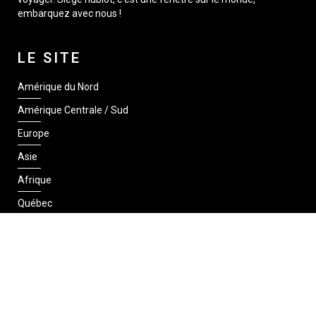
embarquez avec nous !
LE SITE
Amérique du Nord
Amérique Centrale / Sud
Europe
Asie
Afrique
Québec
SUIVEZ-NOUS