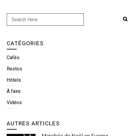
CATÉGORIES
Cafés
Restos
Hôtels
À faire
Vidéos
AUTRES ARTICLES
Marchés de Noël en Europe