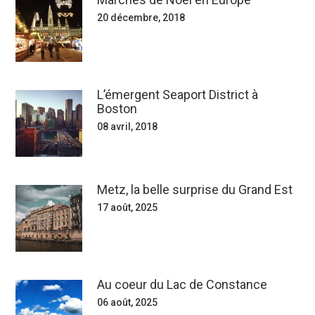
20 décembre, 2018
L’émergent Seaport District à
Boston
08 avril, 2018
Metz, la belle surprise du Grand Est
17 août, 2025
Au coeur du Lac de Constance
06 août, 2025