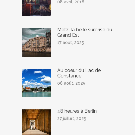
08 avril, 2018
Metz, la belle surprise du
Grand Est
17 août, 2025
Au coeur du Lac de
Constance
06 août, 2025
48 heures à Berlin
27 juillet, 2025