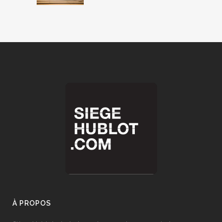
À PROPOS