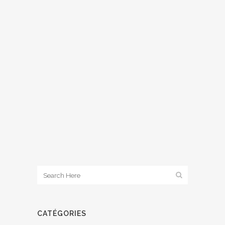
CATÉGORIES