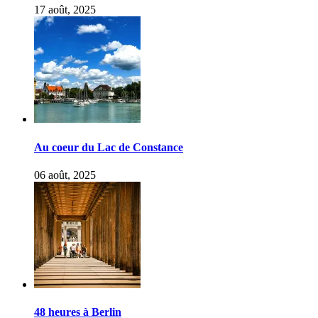
17 août, 2025
Au coeur du Lac de Constance
06 août, 2025
48 heures à Berlin