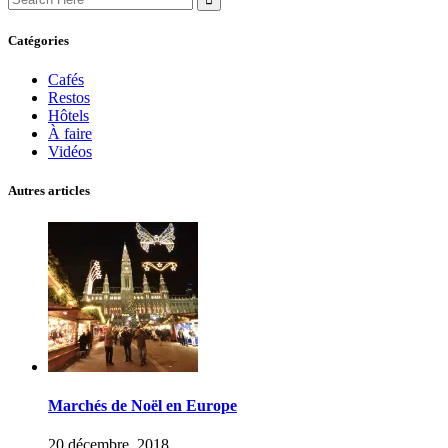
for:
Catégories
Cafés
Restos
Hôtels
À faire
Vidéos
Autres articles
Marchés de Noël en Europe
20 décembre, 2018