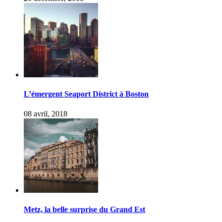
L’émergent Seaport District à Boston
08 avril, 2018
Metz, la belle surprise du Grand Est