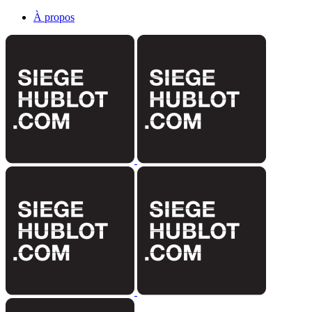
À propos