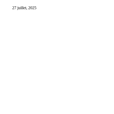
27 juillet, 2025