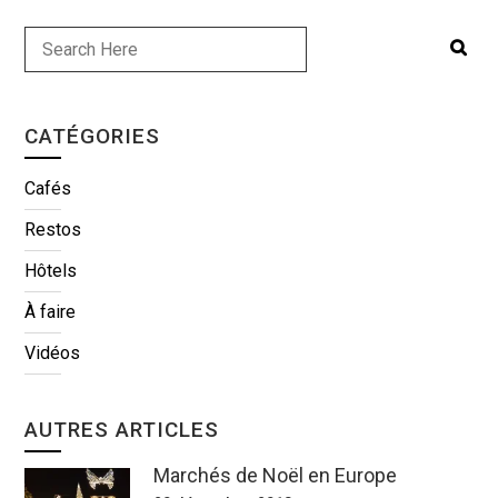
CATÉGORIES
Cafés
Restos
Hôtels
À faire
Vidéos
AUTRES ARTICLES
Marchés de Noël en Europe