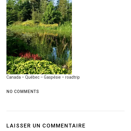
Canada – Québec – Gaspésie – roadtrip
NO COMMENTS
LAISSER UN COMMENTAIRE