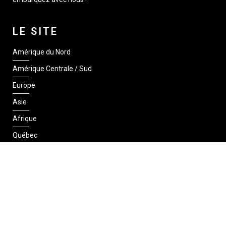
LE SITE
Amérique du Nord
Amérique Centrale / Sud
Europe
Asie
Afrique
Québec
SUIVEZ-NOUS