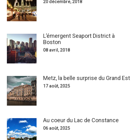
20 décembre, 2018
L’émergent Seaport District à
Boston
08 avril, 2018
Metz, la belle surprise du Grand Est
17 août, 2025
Au coeur du Lac de Constance
06 août, 2025