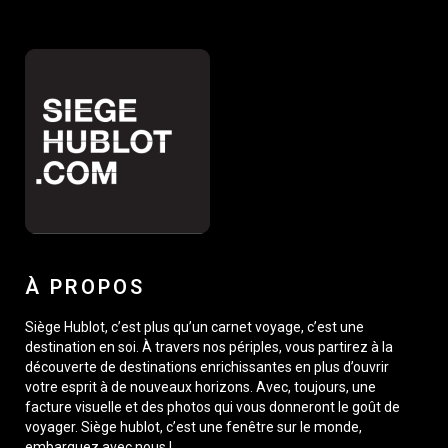
À PROPOS
Siège Hublot, c’est plus qu’un carnet voyage, c’est une
destination en soi. À travers nos périples, vous partirez à la
découverte de destinations enrichissantes en plus d’ouvrir
votre esprit à de nouveaux horizons. Avec, toujours, une
facture visuelle et des photos qui vous donneront le goût de
voyager. Siège hublot, c’est une fenêtre sur le monde,
embarquez avec nous !