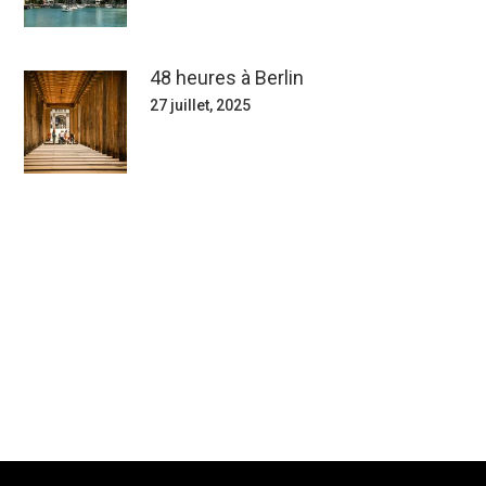
48 heures à Berlin
27 juillet, 2025