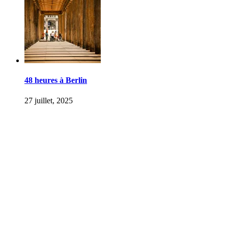
48 heures à Berlin
27 juillet, 2025