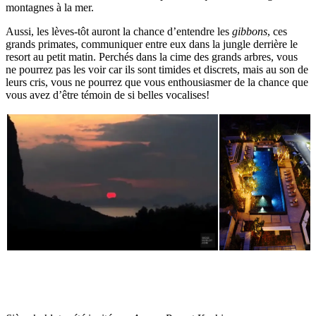
montagnes à la mer.
Aussi, les lèves-tôt auront la chance d’entendre les
gibbons
, ces
grands primates, communiquer entre eux dans la jungle derrière le
resort au petit matin. Perchés dans la cime des grands arbres, vous
ne pourrez pas les voir car ils sont timides et discrets, mais au son de
leurs cris, vous ne pourrez que vous enthousiasmer de la chance que
vous avez d’être témoin de si belles vocalises!