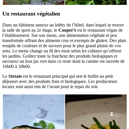
Un restaurant végétalien
Dans un bâtiment annexe au lobby de l’hôtel, dans lequel se trouve
la salle de sport au 2e étage, le
Cooper’s
est le restaurant végan de
l’établissement. Sur son menu, une alimentation végétale et peu
transformée offrant des aliments crus et exempts de gluten. Des plats
remplis de couleurs et de saveurs pour le plus grand plaisir de vos
sens. Le menu change au fil des mois selon les cultures qu’offrent
les jardins. Goûtez toute la fraicheur des produits biologiques et
savourez un bon jus vert dans ce resto dont la cuisine est ouverte de
10h00 à 18h00.
Le
Streats
est le restaurant principal qui sert le buffet au petit
déjeuner avec des produits frais et biologiques. Les producteurs
locaux sont aussi mis de l’avant pour le repas du soir.