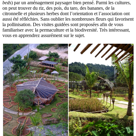
beds
) par un aménagement paysager bien pensé. Parmi les cultures,
on peut trouver du riz, des pois, du taro, des bananes, de la
citronnelle et plusieurs herbes dont l’orientation et l’association ont
aussi été réfléchies. Sans oublier les nombreuses fleurs qui favorisent
la pollinisation. Des visites guidées sont proposées afin de vous
familiariser avec la permaculture et la biodiversité. Très intéressant,
vous en apprendrez assurément sur le sujet.