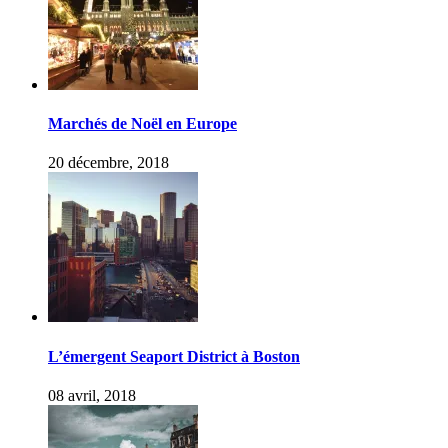
Marchés de Noël en Europe
20 décembre, 2018
L’émergent Seaport District à Boston
08 avril, 2018