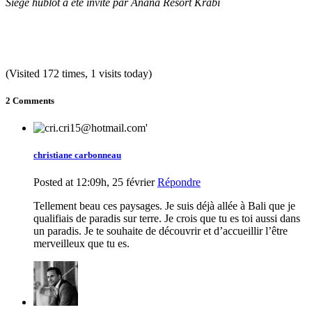
Siège hublot a été invité par Anana Resort Krabi
(Visited 172 times, 1 visits today)
2 Comments
christiane carbonneau
Posted at 12:09h, 25 février
Répondre
Tellement beau ces paysages. Je suis déjà allée à Bali que je
qualifiais de paradis sur terre. Je crois que tu es toi aussi dans
un paradis. Je te souhaite de découvrir et d’accueillir l’être
merveilleux que tu es.