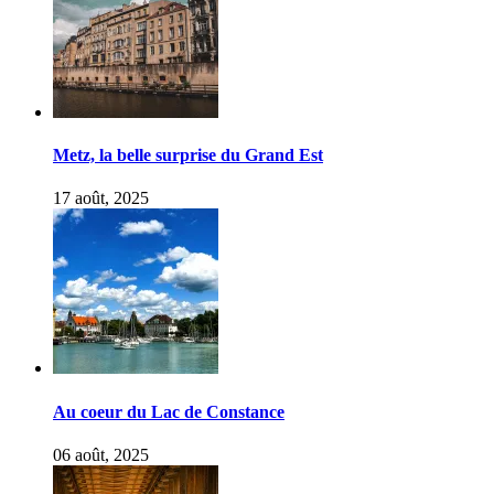
Metz, la belle surprise du Grand Est
17 août, 2025
Au coeur du Lac de Constance
06 août, 2025