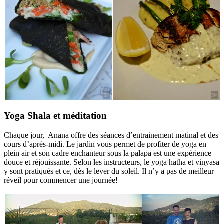
Yoga Shala et méditation
Chaque jour, Anana offre des séances d’entrainement matinal et des
cours d’après-midi. Le jardin vous permet de profiter de yoga en
plein air et son cadre enchanteur sous la palapa est une expérience
douce et réjouissante. Selon les instructeurs, le yoga hatha et vinyasa
y sont pratiqués et ce, dès le lever du soleil. Il n’y a pas de meilleur
réveil pour commencer une journée!