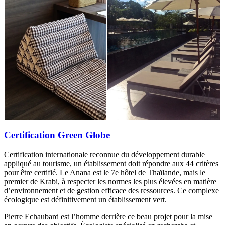
Certification Green Globe
Certification internationale reconnue du développement durable
appliqué au tourisme, un établissement doit répondre aux 44 critères
pour être certifié. Le Anana est le 7e hôtel de Thaïlande, mais le
premier de Krabi, à respecter les normes les plus élevées en matière
d’environnement et de gestion efficace des ressources. Ce complexe
écologique est définitivement un établissement vert.
Pierre Echaubard est l’homme derrière ce beau projet pour la mise