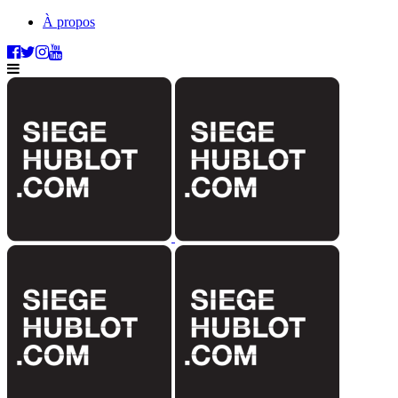
À propos