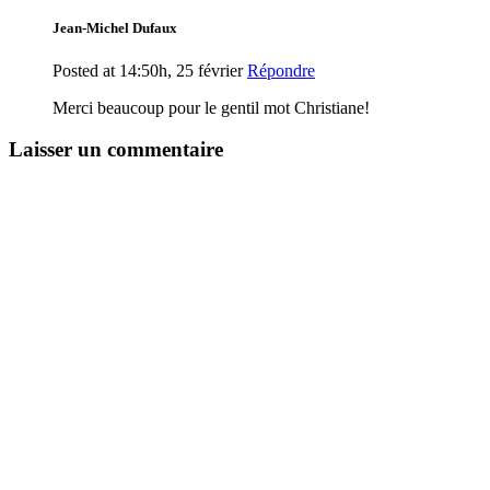
Jean-Michel Dufaux
Posted at 14:50h, 25 février
Répondre
Merci beaucoup pour le gentil mot Christiane!
Laisser un commentaire