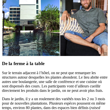
De la ferme à la table
Sur le terrain adjacent à l’hôtel, on ne peut que remarquer les
structures autour desquelles les plantes abondent. Le lieu abrite entre
autres une boulangerie, une salle de conférence et une cuisine où
sont dispensés des cours. Les participants vont d’ailleurs cueillir
directement les produits dans le jardin, on ne peut avoir plus frais.
Dans le jardin, il y a un roulement des variétés tous les 2 ou 3 mois
pour de nouvelles plantations. Plusieurs espèces poussent en même
temps, environ 80 plantes, dans des espaces bien définis (
raised