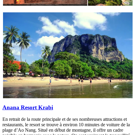
Anana Resort Krabi
En retrait de la route principale et de ses nombreuses attractions et
restaurants, le resort se trouve à environ 10 minutes de voiture de la
plage d’Ao Nang. Situé en début de montagne, il offre un cadre