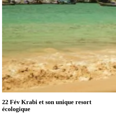
Krabi et son unique resort
écologique
22 Fév
Krabi et son unique resort
écologique