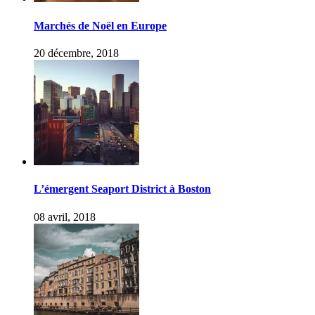
Marchés de Noël en Europe
20 décembre, 2018
L’émergent Seaport District à Boston
08 avril, 2018