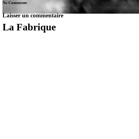
No Comments
Laisser un commentaire
La Fabrique