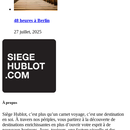
48 heures à Berlin
27 juillet, 2025
À propos
Siège Hublot, c’est plus qu’un carnet voyage, c’est une destination
en soi. À travers nos périples, vous partirez à la découverte de
destinations enrichissantes en plus d’ouvrir votre esprit à de
nouveaux horizons. Avec, toujours, une facture visuelle et des