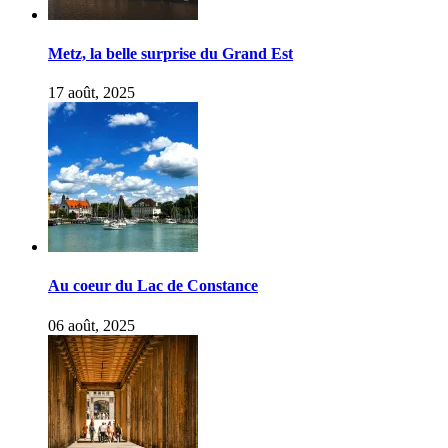
Metz, la belle surprise du Grand Est
17 août, 2025
Au coeur du Lac de Constance
06 août, 2025