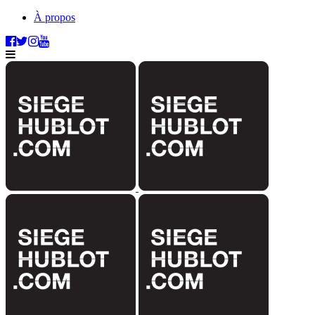
À propos