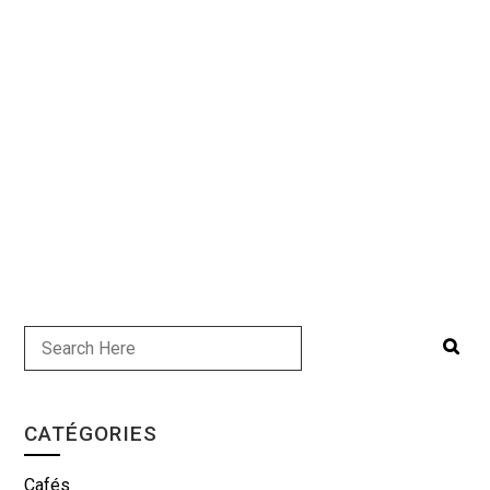
CATÉGORIES
Cafés