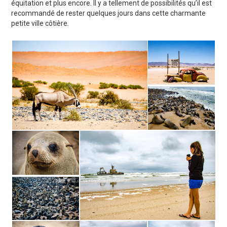
équitation et plus encore. Il y a tellement de possibilités qu’il est
recommandé de rester quelques jours dans cette charmante
petite ville côtière.