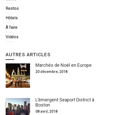
Restos
Hôtels
À faire
Vidéos
AUTRES ARTICLES
Marchés de Noël en Europe
20 décembre, 2018
L’émergent Seaport District à
Boston
08 avril, 2018