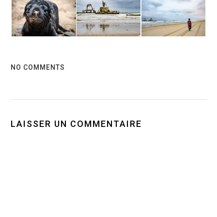
NO COMMENTS
LAISSER UN COMMENTAIRE