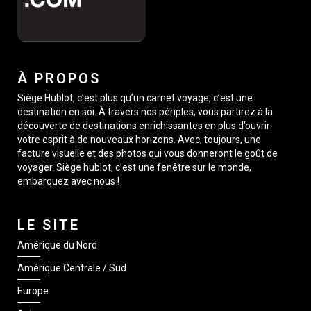
À PROPOS
Siège Hublot, c’est plus qu’un carnet voyage, c’est une
destination en soi. À travers nos périples, vous partirez à la
découverte de destinations enrichissantes en plus d’ouvrir
votre esprit à de nouveaux horizons. Avec, toujours, une
facture visuelle et des photos qui vous donneront le goût de
voyager. Siège hublot, c’est une fenêtre sur le monde,
embarquez avec nous !
LE SITE
Amérique du Nord
Amérique Centrale / Sud
Europe