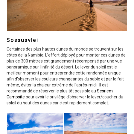
Sossusvlei
Certaines des plus hautes dunes du monde se trouvent sur les
côtes de la Namibie. L’effort déployé pour monter ces dunes de
plus de 300 mètres est grandement récompensé par une vue
panoramique sur l’infinité du désert. Le lever du soleil est le
meilleur moment pour entreprendre cette randonnée unique
afin d’observer les couleurs changeantes du sable et par le fait
même, éviter la chaleur extrême de l’après-midi. Il est
recommandé de réserver le plus tôt possible au
Sesriem
Campsite
pour avoir le privilège d’observer le lever/coucher du
soleil du haut des dunes car c’est rapidement complet.