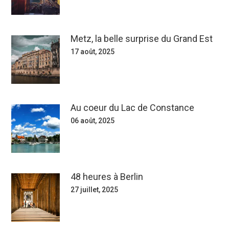
Metz, la belle surprise du Grand Est
17 août, 2025
Au coeur du Lac de Constance
06 août, 2025
48 heures à Berlin
27 juillet, 2025