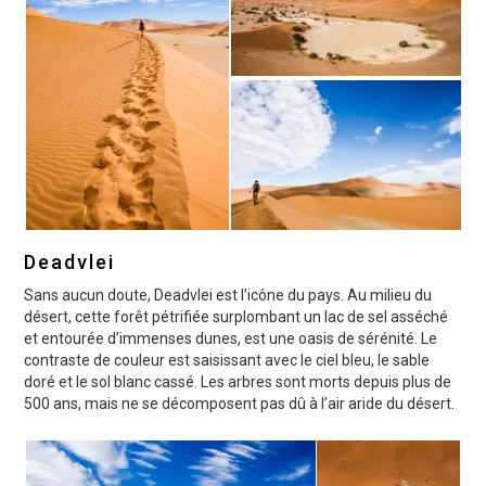
Deadvlei
Sans aucun doute, Deadvlei est l’icône du pays. Au milieu du
désert, cette forêt pétrifiée surplombant un lac de sel asséché
et entourée d’immenses dunes, est une oasis de sérénité. Le
contraste de couleur est saisissant avec le ciel bleu, le sable
doré et le sol blanc cassé. Les arbres sont morts depuis plus de
500 ans, mais ne se décomposent pas dû à l’air aride du désert.