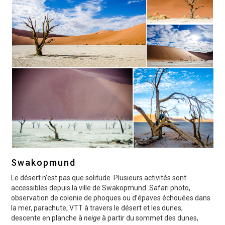
Swakopmund
Le désert n’est pas que solitude. Plusieurs activités sont
accessibles depuis la ville de Swakopmund. Safari photo,
observation de colonie de phoques ou d’épaves échouées dans
la mer, parachute, VTT à travers le désert et les dunes,
descente en planche à
neige
à partir du sommet des dunes,