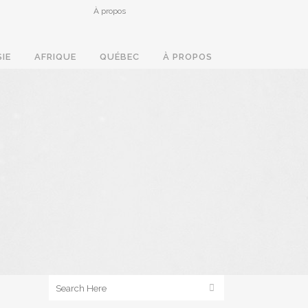
À propos
SIE
AFRIQUE
QUÉBEC
À PROPOS