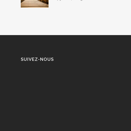
SUIVEZ-NOUS