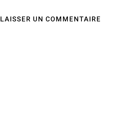
LAISSER UN COMMENTAIRE