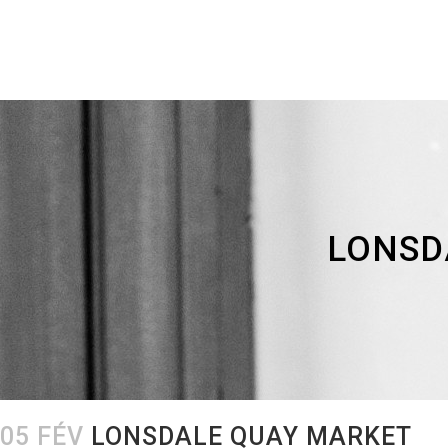
LONSD
05 FÉV
LONSDALE QUAY MARKET