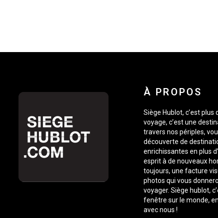
À PROPOS
Siège Hublot, c’est plus
voyage, c’est une destin
travers nos périples, vou
découverte de destinati
enrichissantes en plus d’
esprit à de nouveaux ho
toujours, une facture vis
photos qui vous donnero
voyager. Siège hublot, c
fenêtre sur le monde, 
avec nous !