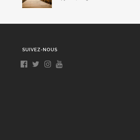
SUIVEZ-NOUS