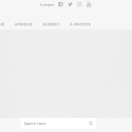
À propos
SIE
AFRIQUE
QUÉBEC
À PROPOS