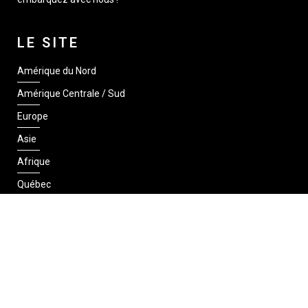
LE SITE
Amérique du Nord
Amérique Centrale / Sud
Europe
Asie
Afrique
Québec
SUIVEZ-NOUS