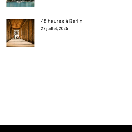
48 heures à Berlin
27 juillet, 2025