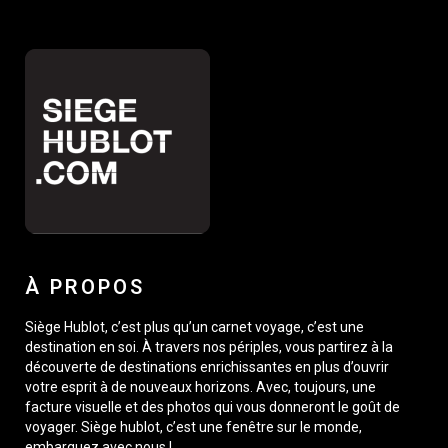
À PROPOS
Siège Hublot, c’est plus qu’un carnet voyage, c’est une
destination en soi. À travers nos périples, vous partirez à la
découverte de destinations enrichissantes en plus d’ouvrir
votre esprit à de nouveaux horizons. Avec, toujours, une
facture visuelle et des photos qui vous donneront le goût de
voyager. Siège hublot, c’est une fenêtre sur le monde,
embarquez avec nous !