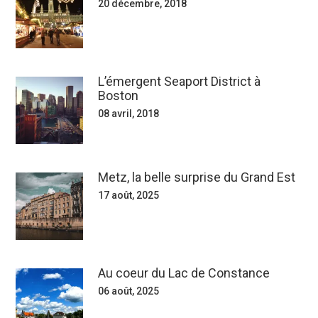
20 décembre, 2018
L’émergent Seaport District à
Boston
08 avril, 2018
Metz, la belle surprise du Grand Est
17 août, 2025
Au coeur du Lac de Constance
06 août, 2025