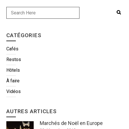
CATÉGORIES
Cafés
Restos
Hôtels
À faire
Vidéos
AUTRES ARTICLES
Marchés de Noël en Europe