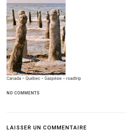
Canada – Québec – Gaspésie – roadtrip
NO COMMENTS
LAISSER UN COMMENTAIRE