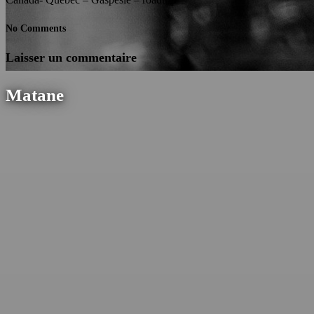
No Comments
Laisser un commentaire
Matane