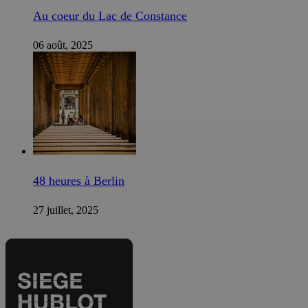
Au coeur du Lac de Constance
06 août, 2025
48 heures à Berlin
27 juillet, 2025