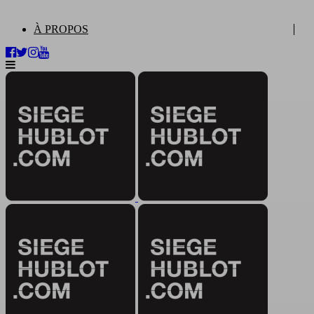
À PROPOS