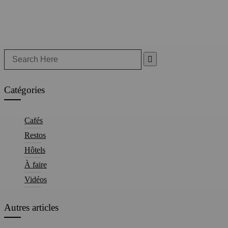
Search
for:
Catégories
Cafés
Restos
Hôtels
À faire
Vidéos
Autres articles