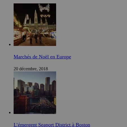
Marchés de Noël en Europe
20 décembre, 2018
L’émergent Seaport District à Boston