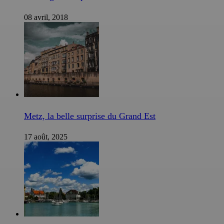
08 avril, 2018
Metz, la belle surprise du Grand Est
17 août, 2025