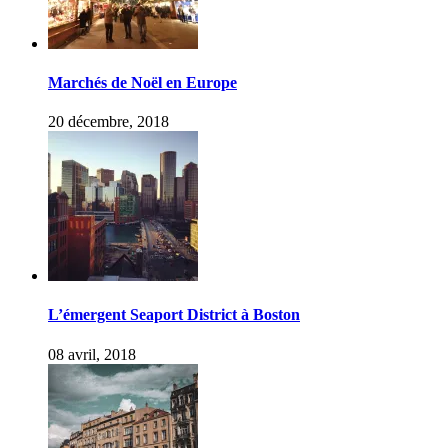
Marchés de Noël en Europe
20 décembre, 2018
L’émergent Seaport District à Boston
08 avril, 2018