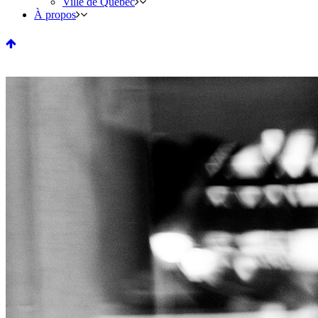
Ville de Québec
À propos