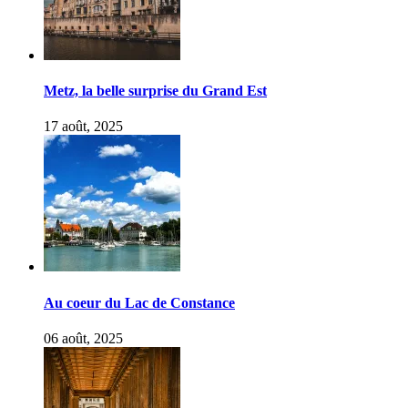
Metz, la belle surprise du Grand Est
17 août, 2025
Au coeur du Lac de Constance
06 août, 2025