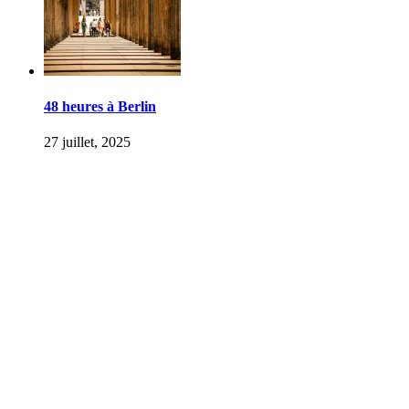
48 heures à Berlin
27 juillet, 2025