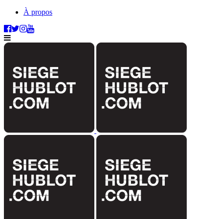
À propos